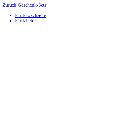
Zurück
Geschenk-Sets
Für Erwachsene
Für Kinder