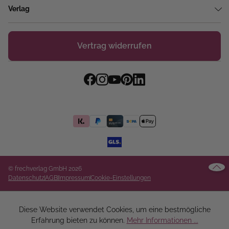
Verlag
Vertrag widerrufen
© frechverlag GmbH 2026
Datenschutz
AGB
Impressum
Cookie-Einstellungen
Diese Website verwendet Cookies, um eine bestmögliche
Erfahrung bieten zu können.
Mehr Informationen ...