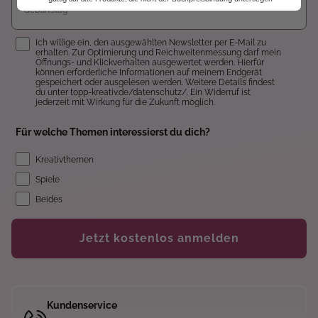
Einwilligung
Ich willige ein, den ausgewählten Newsletter per E-Mail zu
erhalten. Zur Optimierung und Reichweitenmessung darf mein
Öffnungs- und Klickverhalten ausgewertet werden. Hierfür
können erforderliche Informationen auf meinem Endgerät
gespeichert oder ausgelesen werden. Weitere Details findest
du unter topp-kreativ.de/datenschutz/. Ein Widerruf ist
jederzeit mit Wirkung für die Zukunft möglich.
Für welche Themen interessierst du dich?
Kreativthemen
Spiele
Beides
Jetzt kostenlos anmelden
Kundenservice