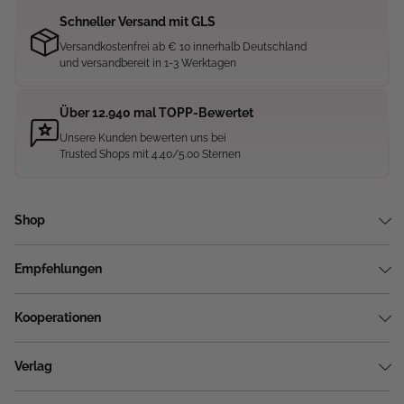
Schneller Versand mit GLS
Versandkostenfrei ab € 10 innerhalb Deutschland
und versandbereit in 1-3 Werktagen
Über 12.940 mal TOPP-Bewertet
Unsere Kunden bewerten uns bei
Trusted Shops mit 4.40/5.00 Sternen
Shop
Empfehlungen
Kooperationen
Verlag