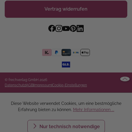
Vertrag widerrufen
© frechverlag GmbH 2026
Datenschutz
AGB
Impressum
Cookie-Einstellungen
Diese Website verwendet Cookies, um eine bestmögliche
Erfahrung bieten zu können.
Mehr Informationen ...
Nur technisch notwendige