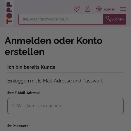
alt springen
0,00 €
Suchen
Anmelden oder Konto
erstellen
Ich bin bereits Kunde
Einloggen mit E-Mail-Adresse und Passwort
Ihre E-Mail-Adresse
*
Ihr Passwort
*