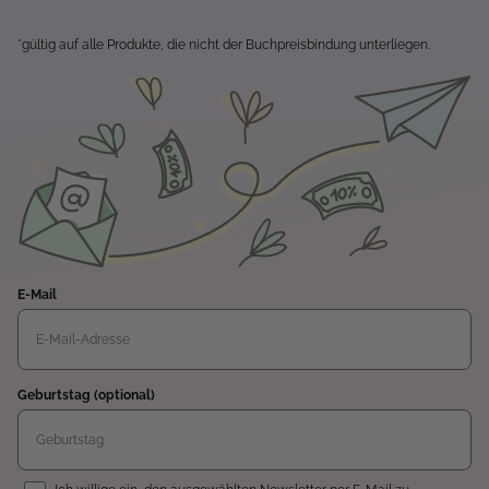
*gültig auf alle Produkte, die nicht der Buchpreisbindung unterliegen.
E-Mail
Geburtstag (optional)
Einwilligung