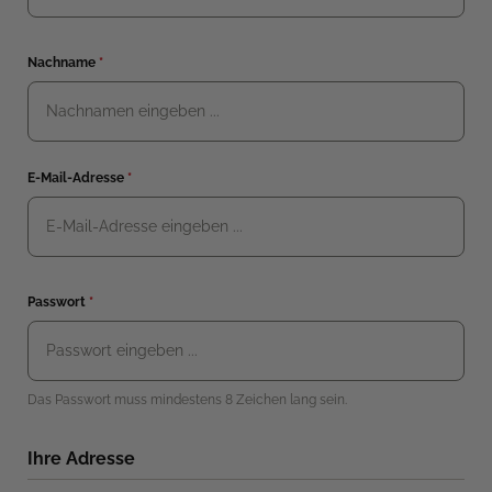
Nachname
*
E-Mail-Adresse
*
Passwort
*
Das Passwort muss mindestens 8 Zeichen lang sein.
Ihre Adresse