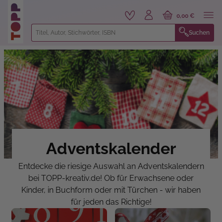
alt springen
0,00 €
Suchen
Adventskalender
Entdecke die riesige Auswahl an Adventskalendern
bei TOPP-kreativ.de! Ob für Erwachsene oder
Kinder, in Buchform oder mit Türchen - wir haben
für jeden das Richtige!