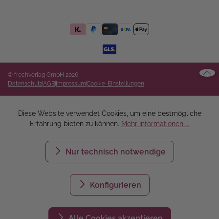
© frechverlag GmbH 2026
Datenschutz
AGB
Impressum
Cookie-Einstellungen
Diese Website verwendet Cookies, um eine bestmögliche
Erfahrung bieten zu können.
Mehr Informationen ...
Nur technisch notwendige
Konfigurieren
Alle Cookies akzeptieren