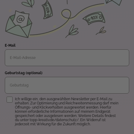
E-Mail
Geburtstag (optional)
Einwilligung
Ich willige ein, den ausgewählten Newsletter per E-Mail zu
erhalten. Zur Optimierung und Reichweitenmessung darf mein
Öffnungs- und Klickverhalten ausgewertet werden. Hierfür
können erforderliche Informationen auf meinem Endgerät
gespeichert oder ausgelesen werden. Weitere Details findest
du unter topp-kreativ.de/datenschutz/. Ein Widerruf ist
jederzeit mit Wirkung für die Zukunft möglich.