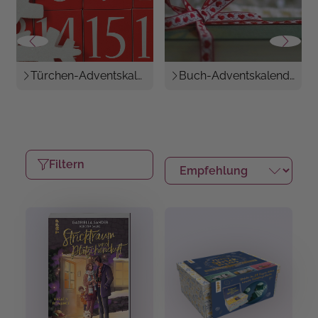
Türchen-Adventskalender
Buch-Adventskalender
Filtern