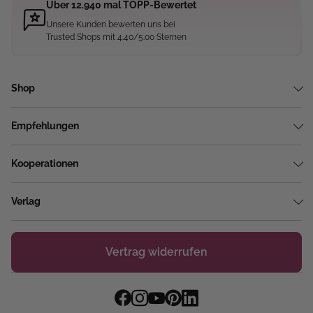
Über 12.940 mal TOPP-Bewertet
Unsere Kunden bewerten uns bei
Trusted Shops mit 4.40/5.00 Sternen
Shop
Empfehlungen
Kooperationen
Verlag
Vertrag widerrufen