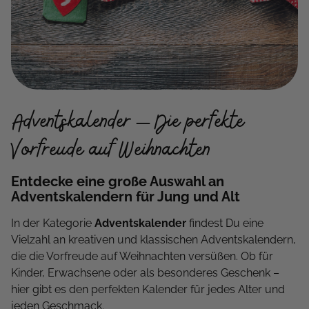
Adventskalender – Die perfekte
Vorfreude auf Weihnachten
Entdecke eine große Auswahl an
Adventskalendern für Jung und Alt
In der Kategorie
Adventskalender
findest Du eine
Vielzahl an kreativen und klassischen Adventskalendern,
die die Vorfreude auf Weihnachten versüßen. Ob für
Kinder, Erwachsene oder als besonderes Geschenk –
hier gibt es den perfekten Kalender für jedes Alter und
jeden Geschmack.