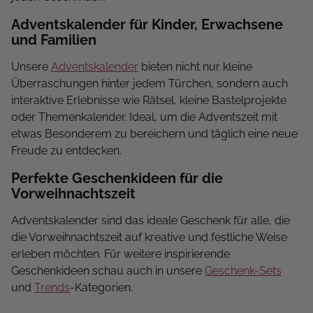
Adventskalender für Kinder, Erwachsene
und Familien
Unsere
Adventskalender
bieten nicht nur kleine
Überraschungen hinter jedem Türchen, sondern auch
interaktive Erlebnisse wie Rätsel, kleine Bastelprojekte
oder Themenkalender. Ideal, um die Adventszeit mit
etwas Besonderem zu bereichern und täglich eine neue
Freude zu entdecken.
Perfekte Geschenkideen für die
Vorweihnachtszeit
Adventskalender sind das ideale Geschenk für alle, die
die Vorweihnachtszeit auf kreative und festliche Weise
erleben möchten. Für weitere inspirierende
Geschenkideen schau auch in unsere
Geschenk-Sets
und
Trends
-Kategorien.