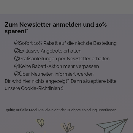
Zum Newsletter anmelden und 10%
sparen!*
Sofort 10% Rabatt auf die nächste Bestellung
Exklusive Angebote erhalten
Gratisanleitungen per Newsletter erhalten
Keine Rabatt-Aktion mehr verpassen
Über Neuheiten informiert werden
Dir wird hier nichts angezeigt? Dann akzeptiere bitte
unsere Cookie-Richtlinien :)
*gültig auf alle Produkte, die nicht der Buchpreisbindung unterliegen.