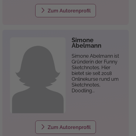
privat
Zum Autorenprofil
Simone
Abelmann
Simone Abelmann ist
Gründerin der Funny
Sketchnotes. Hier
bietet sie seit 2018
Onlinekurse rund um
Sketchnotes,
Doodling...
Zum Autorenprofil