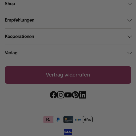
Shop
Empfehlungen
Kooperationen
Verlag
Vertrag widerrufen