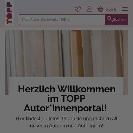
alt springen
0,00 €
Suchen
Herzlich Willkommen
im TOPP
Autor*innenportal!
Hier findest du Infos, Produkte und mehr zu all
unseren Autoren und Autorinnen!