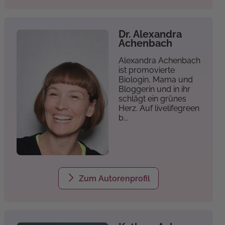
Dr. Alexandra
Achenbach
Alexandra Achenbach
ist promovierte
Biologin, Mama und
Bloggerin und in ihr
schlägt ein grünes
Herz. Auf livelifegreen
b...
privat
Zum Autorenprofil