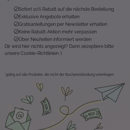
Sofort 10% Rabatt auf die nächste Bestellung
Exklusive Angebote erhalten
Gratisanleitungen per Newsletter erhalten
Keine Rabatt-Aktion mehr verpassen
Über Neuheiten informiert werden
Dir wird hier nichts angezeigt? Dann akzeptiere bitte
unsere Cookie-Richtlinien :)
*gültig auf alle Produkte, die nicht der Buchpreisbindung unterliegen.