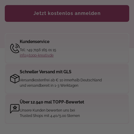
Jetzt kostenlos anmelden
Kundenservice
Tel.: +49 7156 165 01 15
info@topp-kreativ.de
Schneller Versand mit GLS
Versandkostenfrei ab € 10 innerhalb Deutschland
und versandbereit in 1-3 Werktagen
Über 12.940 mal TOPP-Bewertet
Unsere Kunden bewerten uns bei
Trusted Shops mit 4.40/5.00 Sternen