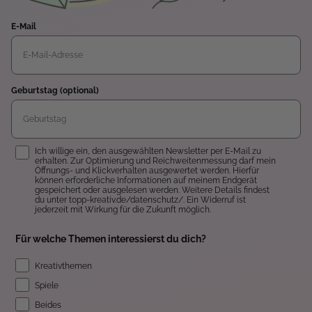
E-Mail
Geburtstag (optional)
Einwilligung
Ich willige ein, den ausgewählten Newsletter per E-Mail zu
erhalten. Zur Optimierung und Reichweitenmessung darf mein
Öffnungs- und Klickverhalten ausgewertet werden. Hierfür
können erforderliche Informationen auf meinem Endgerät
gespeichert oder ausgelesen werden. Weitere Details findest
du unter topp-kreativ.de/datenschutz/. Ein Widerruf ist
jederzeit mit Wirkung für die Zukunft möglich.
Für welche Themen interessierst du dich?
Kreativthemen
Spiele
Beides