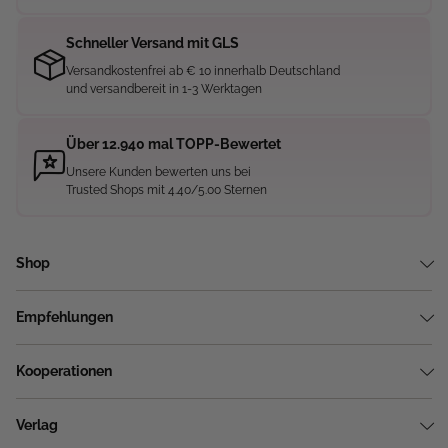
Schneller Versand mit GLS
Versandkostenfrei ab € 10 innerhalb Deutschland
und versandbereit in 1-3 Werktagen
Über 12.940 mal TOPP-Bewertet
Unsere Kunden bewerten uns bei
Trusted Shops mit 4.40/5.00 Sternen
Shop
Empfehlungen
Kooperationen
Verlag