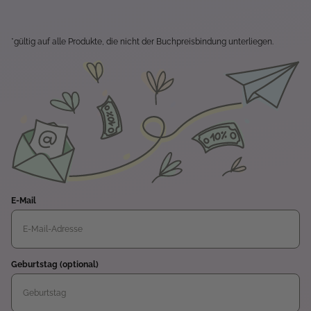
*gültig auf alle Produkte, die nicht der Buchpreisbindung unterliegen.
E-Mail
Geburtstag (optional)