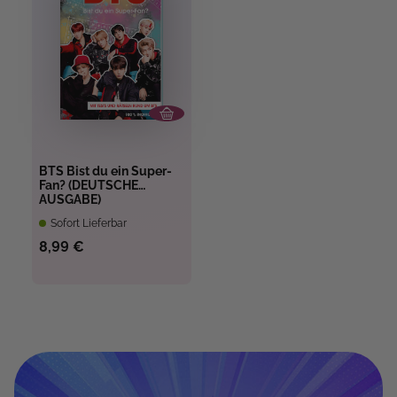
BTS Bist du ein Super-
Fan? (DEUTSCHE
AUSGABE)
Sofort Lieferbar
8,99 €