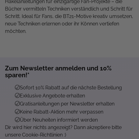
Häkelanleitungen für einzigartige Fan-Projekte – die
Bücher vermitteln Techniken verständlich und Schritt für
Schritt. Ideal für Fans, die BT21-Motive kreativ umsetzen,
neue Techniken erlernen oder ihr Können vertiefen
möchten.
Zum Newsletter anmelden und 10%
sparen!*
Sofort 10% Rabatt auf die nächste Bestellung
Exklusive Angebote erhalten
Gratisanleitungen per Newsletter erhalten
Keine Rabatt-Aktion mehr verpassen
Über Neuheiten informiert werden
Dir wird hier nichts angezeigt? Dann akzeptiere bitte
unsere Cookie-Richtlinien :)