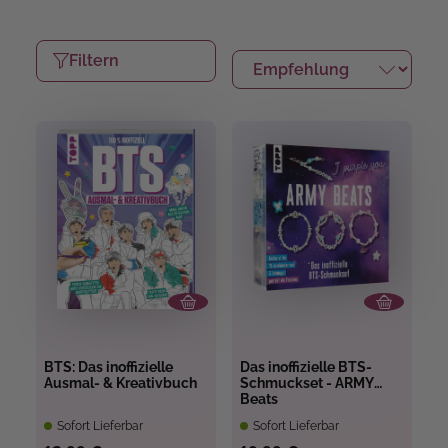
Filtern
BTS: Das inoffizielle
Das inoffizielle BTS-
Ausmal- & Kreativbuch
Schmuckset - ARMY
Beats
Sofort Lieferbar
Sofort Lieferbar