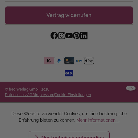
Vertrag widerrufen
© frechverlag GmbH 2026
Datenschutz
AGB
Impressum
Cookie-Einstellungen
Diese Website verwendet Cookies, um eine bestmögliche
Erfahrung bieten zu können.
Mehr Informationen ...
Nur technisch notwendige