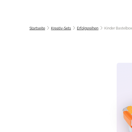
Startseite
Kreativ-Sets
Erfolgsreihen
Kinder Bastelbox