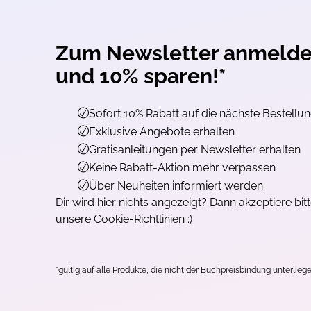
Zum Newsletter anmeld
und 10% sparen!*
Sofort 10% Rabatt auf die nächste Bestellu
Exklusive Angebote erhalten
Gratisanleitungen per Newsletter erhalten
Keine Rabatt-Aktion mehr verpassen
Über Neuheiten informiert werden
Dir wird hier nichts angezeigt? Dann akzeptiere bit
unsere Cookie-Richtlinien :)
*gültig auf alle Produkte, die nicht der Buchpreisbindung unterliege