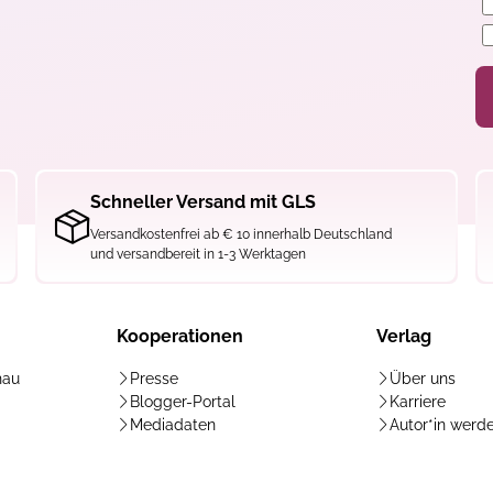
Schneller Versand mit GLS
Versandkostenfrei ab € 10 innerhalb Deutschland
und versandbereit in 1-3 Werktagen
Kooperationen
Verlag
hau
Presse
Über uns
Blogger-Portal
Karriere
Mediadaten
Autor*in werd