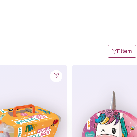
Filtern