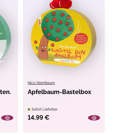
Nico Sternbaum
ten.
Apfelbaum-Bastelbox
Sofort Lieferbar
14,99 €