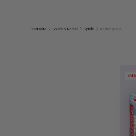
Startseite
Spiele & Rätsel
Spiele
Kartenspiele
SAL