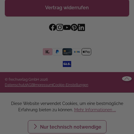
Vertrag widerrufen
© frechverlag GmbH 2026
Datenschutz
AGB
Impressum
Cookie-Einstellungen
Diese Website verwendet Cookies, um eine bestmögliche
Erfahrung bieten zu können.
Mehr Informationen ...
Nur technisch notwendige