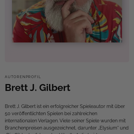
AUTORENPROFIL
Brett J. Gilbert
Brett J. Gilbert ist ein erfolgreicher Spieleautor mit über
50 veröffentlichten Spielen bei zahlreichen
internationalen Verlagen. Viele seiner Spiele wurden mit
Branchenpreisen ausgezeichnet, darunter „Elysium“ und