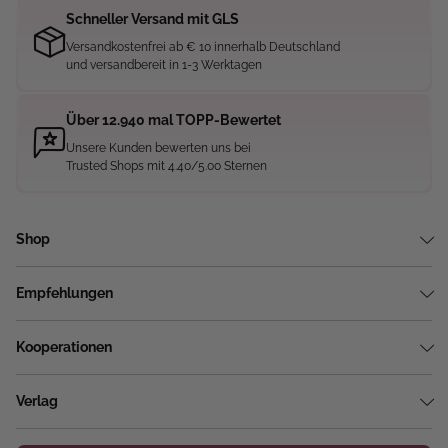
Schneller Versand mit GLS
Versandkostenfrei ab € 10 innerhalb Deutschland
und versandbereit in 1-3 Werktagen
Über 12.940 mal TOPP-Bewertet
Unsere Kunden bewerten uns bei
Trusted Shops mit 4.40/5.00 Sternen
Shop
Empfehlungen
Kooperationen
Verlag