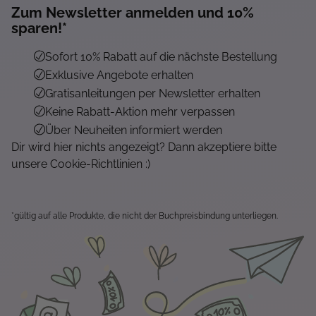
Zum Newsletter anmelden und 10%
sparen!*
Sofort 10% Rabatt auf die nächste Bestellung
Exklusive Angebote erhalten
Gratisanleitungen per Newsletter erhalten
Keine Rabatt-Aktion mehr verpassen
Über Neuheiten informiert werden
Dir wird hier nichts angezeigt? Dann akzeptiere bitte
unsere Cookie-Richtlinien :)
*gültig auf alle Produkte, die nicht der Buchpreisbindung unterliegen.