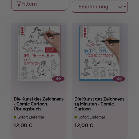
Filtern
Die Kunst des Zeichnens
Die Kunst des Zeichnens
- Comic Cartoon
15 Minuten - Comic
Übungsbuch
Cartoon
Sofort Lieferbar
Sofort Lieferbar
12,00 €
12,00 €