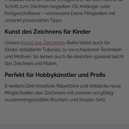
Schritt zum Zeichnen begleiten. Ob Anfänger oder
Fortgeschrittener – verbessere Deine Fähigkeiten mit
unseren praxisnahen Tipps.
Kunst des Zeichnens für Kinder
Unsere
Kunst des Zeichnens
-Reihe bietet auch für
Kinder detaillierte Tutorials zu verschiedenen Techniken
und Motiven. So lernen auch die kleinsten spielend leicht
das Zeichnen und Malen.
Perfekt für Hobbykünstler und Profis
Erweitere Dein kreatives Repertoire und entdecke neue
Möglichkeiten des Zeichnens mit unseren sorgfältig
zusammengestellten Büchern und Kreativ-Sets.