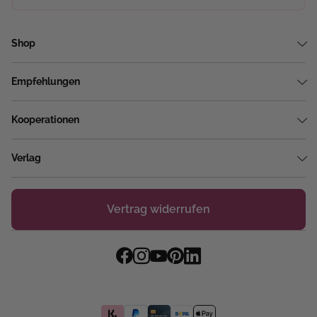
Shop
Empfehlungen
Kooperationen
Verlag
Vertrag widerrufen