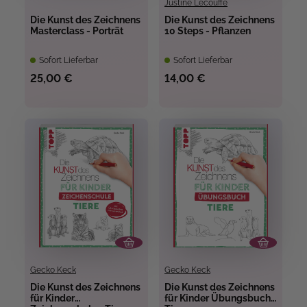
Justine Lecouffe
Die Kunst des Zeichnens
Die Kunst des Zeichnens
Masterclass - Porträt
10 Steps - Pflanzen
Sofort Lieferbar
Sofort Lieferbar
25,00 €
14,00 €
Gecko Keck
Gecko Keck
Die Kunst des Zeichnens
Die Kunst des Zeichnens
für Kinder
für Kinder Übungsbuch -