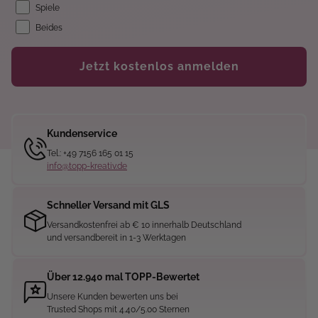
Spiele
Beides
Jetzt kostenlos anmelden
Kundenservice
Tel.: +49 7156 165 01 15
info@topp-kreativ.de
Schneller Versand mit GLS
Versandkostenfrei ab € 10 innerhalb Deutschland
und versandbereit in 1-3 Werktagen
Über 12.940 mal TOPP-Bewertet
Unsere Kunden bewerten uns bei
Trusted Shops mit 4.40/5.00 Sternen