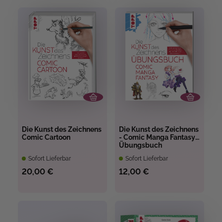
Die Kunst des Zeichnens
Die Kunst des Zeichnens
Comic Cartoon
- Comic Manga Fantasy
Übungsbuch
Sofort Lieferbar
Sofort Lieferbar
20,00 €
12,00 €