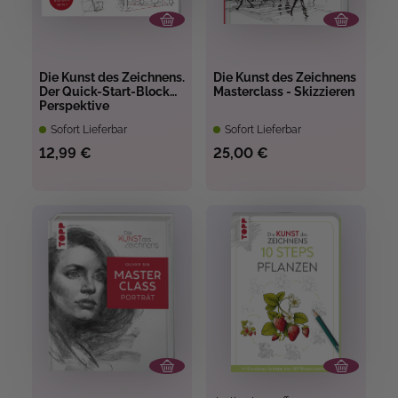
Die Kunst des Zeichnens.
Die Kunst des Zeichnens
Der Quick-Start-Block
Masterclass - Skizzieren
Perspektive
Sofort Lieferbar
Sofort Lieferbar
12,99 €
25,00 €