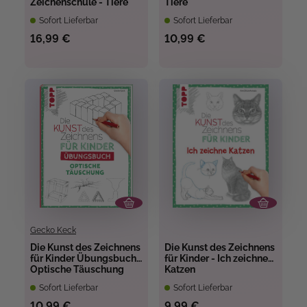
Zeichenschule - Tiere
Tiere
Sofort Lieferbar
Sofort Lieferbar
16,99 €
10,99 €
Gecko Keck
Die Kunst des Zeichnens
Die Kunst des Zeichnens
für Kinder Übungsbuch -
für Kinder - Ich zeichne
Optische Täuschung
Katzen
Sofort Lieferbar
Sofort Lieferbar
10,99 €
9,99 €