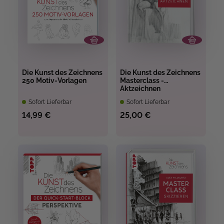
Die Kunst des Zeichnens
Die Kunst des Zeichnens
250 Motiv-Vorlagen
Masterclass -
Aktzeichnen
Sofort Lieferbar
Sofort Lieferbar
14,99 €
25,00 €