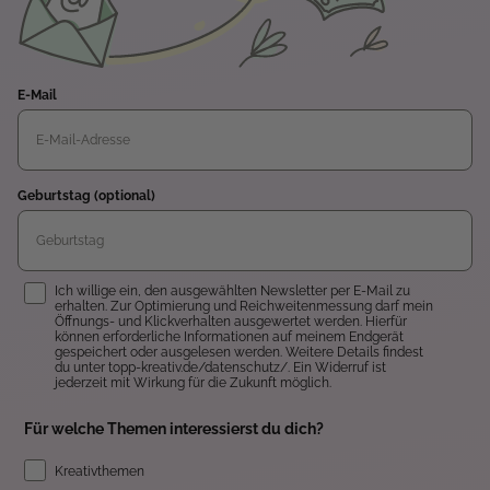
E-Mail
Geburtstag (optional)
Einwilligung
Ich willige ein, den ausgewählten Newsletter per E-Mail zu
erhalten. Zur Optimierung und Reichweitenmessung darf mein
Öffnungs- und Klickverhalten ausgewertet werden. Hierfür
können erforderliche Informationen auf meinem Endgerät
gespeichert oder ausgelesen werden. Weitere Details findest
du unter topp-kreativ.de/datenschutz/. Ein Widerruf ist
jederzeit mit Wirkung für die Zukunft möglich.
Für welche Themen interessierst du dich?
Kreativthemen