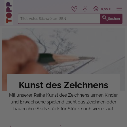
alt springen
0,00 €
Suchen
Kunst des Zeichnens
Mit unserer Reihe Kunst des Zeichnens lernen Kinder
und Erwachsene spielend leicht das Zeichnen oder
bauen ihre Skills stück für Stück noch weiter auf.