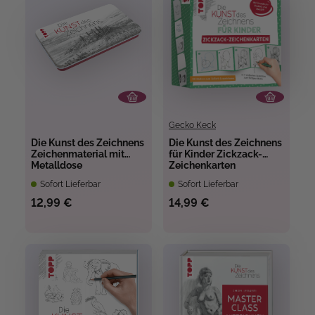
Gecko Keck
Die Kunst des Zeichnens
Die Kunst des Zeichnens
Zeichenmaterial mit
für Kinder Zickzack-
Metalldose
Zeichenkarten
Sofort Lieferbar
Sofort Lieferbar
12,99 €
14,99 €