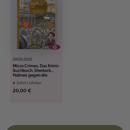
Gecko Keck
Micro Crimes. Das Krimi-
Suchbuch. Sherlock
Holmes gegen die
Unterwelt von Berlin
Sofort Lieferbar
20,00 €