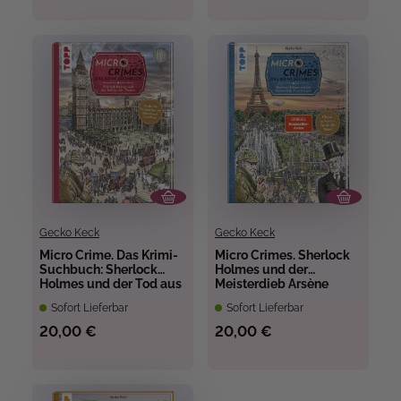
Gecko Keck
Gecko Keck
Micro Crime. Das Krimi-
Micro Crimes. Sherlock
Suchbuch: Sherlock
Holmes und der
Holmes und der Tod aus
Meisterdieb Arsène
der Themse
Lupin
Sofort Lieferbar
Sofort Lieferbar
20,00 €
20,00 €