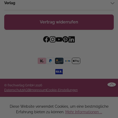
Verlag
Vertrag widerrufen
© frechverlag GmbH 2026
Datenschutz
AGB
Impressum
Cookie-Einstellungen
Diese Website verwendet Cookies, um eine bestmögliche
Erfahrung bieten zu können.
Mehr Informationen ...