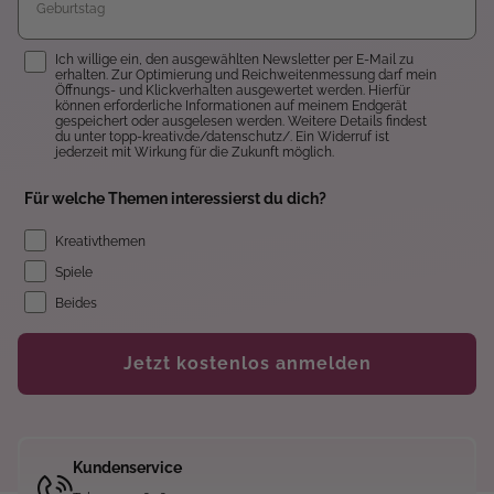
Einwilligung
Ich willige ein, den ausgewählten Newsletter per E-Mail zu
erhalten. Zur Optimierung und Reichweitenmessung darf mein
Öffnungs- und Klickverhalten ausgewertet werden. Hierfür
können erforderliche Informationen auf meinem Endgerät
gespeichert oder ausgelesen werden. Weitere Details findest
du unter topp-kreativ.de/datenschutz/. Ein Widerruf ist
jederzeit mit Wirkung für die Zukunft möglich.
Für welche Themen interessierst du dich?
Kreativthemen
Spiele
Beides
Jetzt kostenlos anmelden
Kundenservice