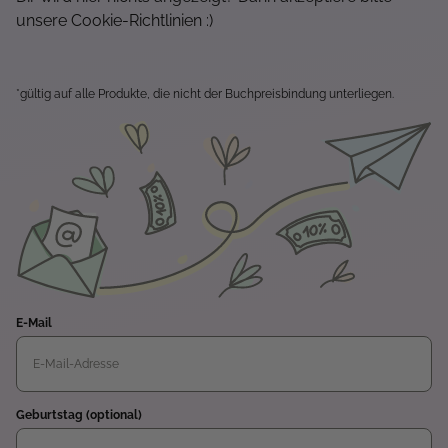
unsere Cookie-Richtlinien :)
*gültig auf alle Produkte, die nicht der Buchpreisbindung unterliegen.
E-Mail
Geburtstag (optional)