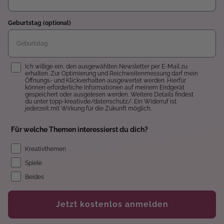
Geburtstag (optional)
Einwilligung
Ich willige ein, den ausgewählten Newsletter per E-Mail zu
erhalten. Zur Optimierung und Reichweitenmessung darf mein
Öffnungs- und Klickverhalten ausgewertet werden. Hierfür
können erforderliche Informationen auf meinem Endgerät
gespeichert oder ausgelesen werden. Weitere Details findest
du unter topp-kreativ.de/datenschutz/. Ein Widerruf ist
jederzeit mit Wirkung für die Zukunft möglich.
Für welche Themen interessierst du dich?
Kreativthemen
Spiele
Beides
Jetzt kostenlos anmelden