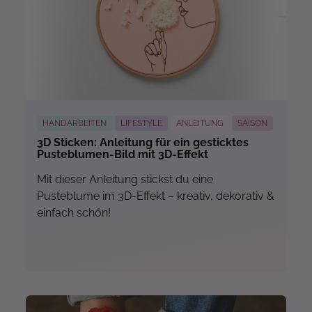
Mehr...
HANDARBEITEN
LIFESTYLE
ANLEITUNG
SAISON
3D Sticken: Anleitung für ein gesticktes
Pusteblumen-Bild mit 3D-Effekt
Mit dieser Anleitung stickst du eine
Pusteblume im 3D-Effekt – kreativ, dekorativ &
einfach schön!