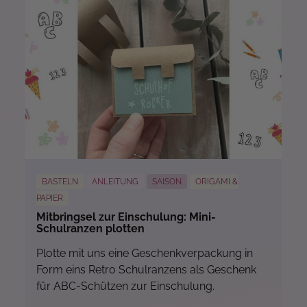
BASTELN
ANLEITUNG
SAISON
ORIGAMI &
PAPIER
Mitbringsel zur Einschulung: Mini-
Schulranzen plotten
Plotte mit uns eine Geschenkverpackung in
Form eins Retro Schulranzens als Geschenk
für ABC-Schützen zur Einschulung.