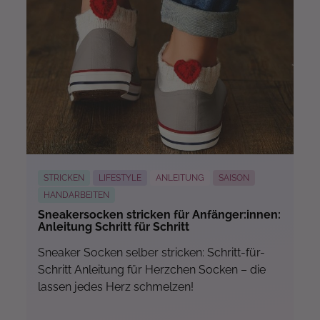
Mehr...
STRICKEN
LIFESTYLE
ANLEITUNG
SAISON
HANDARBEITEN
Sneakersocken stricken für Anfänger:innen:
Anleitung Schritt für Schritt
Sneaker Socken selber stricken: Schritt-für-
Schritt Anleitung für Herzchen Socken – die
lassen jedes Herz schmelzen!