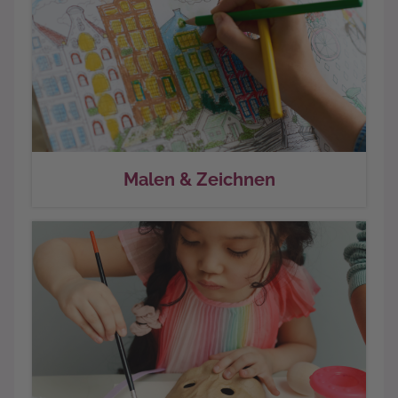
Malen & Zeichnen