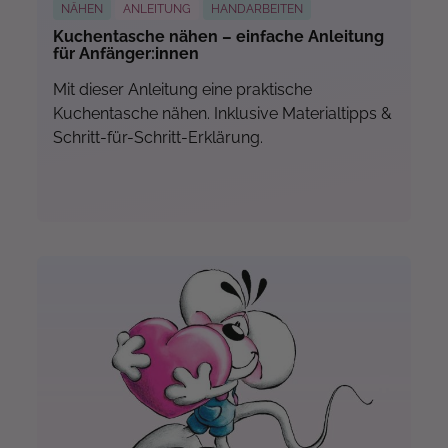
NÄHEN
ANLEITUNG
HANDARBEITEN
Kuchentasche nähen – einfache Anleitung
für Anfänger:innen
Mit dieser Anleitung eine praktische
Kuchentasche nähen. Inklusive Materialtipps &
Schritt-für-Schritt-Erklärung.
Mehr...