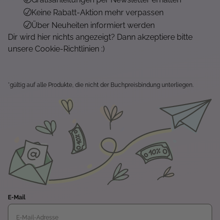
Keine Rabatt-Aktion mehr verpassen
Über Neuheiten informiert werden
Dir wird hier nichts angezeigt? Dann akzeptiere bitte
unsere Cookie-Richtlinien :)
*gültig auf alle Produkte, die nicht der Buchpreisbindung unterliegen.
E-Mail