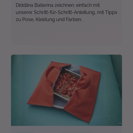
Diddlina Ballerina zeichnen: einfach mit
unserer Schritt-für-Schritt-Anleitung, mit Tipps
zu Pose, Kleidung und Farben.
Mehr...