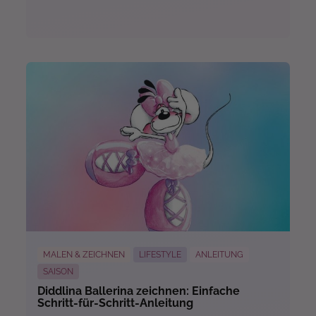
Mehr...
MALEN & ZEICHNEN
LIFESTYLE
ANLEITUNG
SAISON
Diddlina Ballerina zeichnen: Einfache
Schritt-für-Schritt-Anleitung