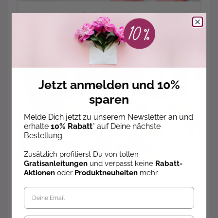
Anleitungen
Jetzt anmelden und 10%
sparen
Melde Dich jetzt zu unserem Newsletter an und
erhalte
10% Rabatt
* auf Deine nächste
Bestellung.
Zusätzlich profitierst Du von tollen
Gratisanleitungen
und verpasst keine
Rabatt-
Aktionen
oder
Produktneuheiten
mehr.
Rezepte