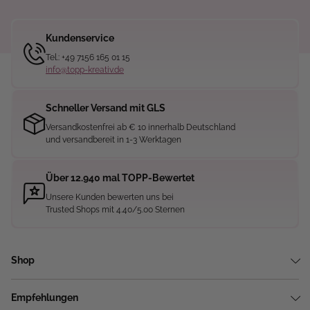
Kundenservice
Tel.: +49 7156 165 01 15
info@topp-kreativ.de
Schneller Versand mit GLS
Versandkostenfrei ab € 10 innerhalb Deutschland
und versandbereit in 1-3 Werktagen
Über 12.940 mal TOPP-Bewertet
Unsere Kunden bewerten uns bei
Trusted Shops mit 4.40/5.00 Sternen
Shop
Empfehlungen