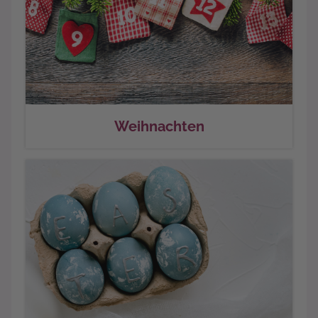
Weihnachten