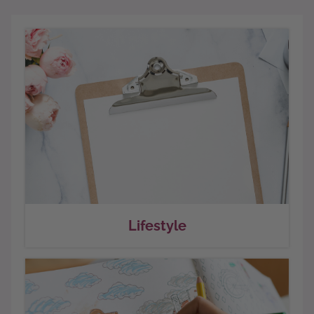
Lifestyle