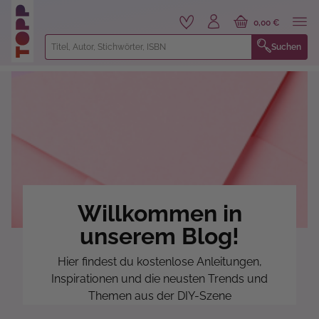
alt springen
0,00 €
Suchen
Willkommen in
unserem Blog!
Hier findest du kostenlose Anleitungen,
Inspirationen und die neusten Trends und
Themen aus der DIY-Szene