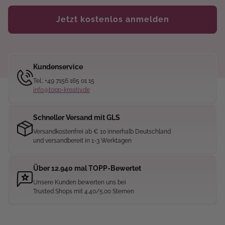
Jetzt kostenlos anmelden
Kundenservice
Tel.: +49 7156 165 01 15
info@topp-kreativ.de
Schneller Versand mit GLS
Versandkostenfrei ab € 10 innerhalb Deutschland
und versandbereit in 1-3 Werktagen
Über 12.940 mal TOPP-Bewertet
Unsere Kunden bewerten uns bei
Trusted Shops mit 4.40/5.00 Sternen