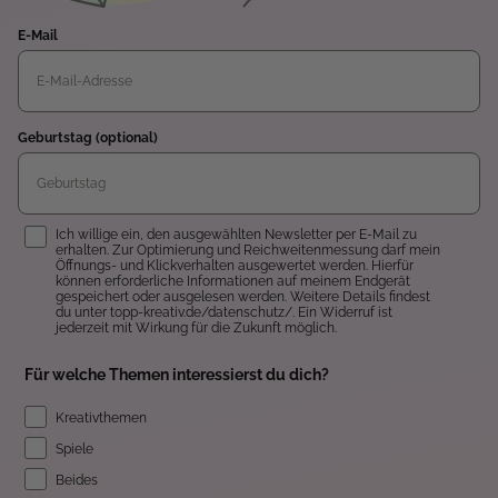
E-Mail
Geburtstag (optional)
Einwilligung
Ich willige ein, den ausgewählten Newsletter per E-Mail zu
erhalten. Zur Optimierung und Reichweitenmessung darf mein
Öffnungs- und Klickverhalten ausgewertet werden. Hierfür
können erforderliche Informationen auf meinem Endgerät
gespeichert oder ausgelesen werden. Weitere Details findest
du unter topp-kreativ.de/datenschutz/. Ein Widerruf ist
jederzeit mit Wirkung für die Zukunft möglich.
Für welche Themen interessierst du dich?
Kreativthemen
Spiele
Beides