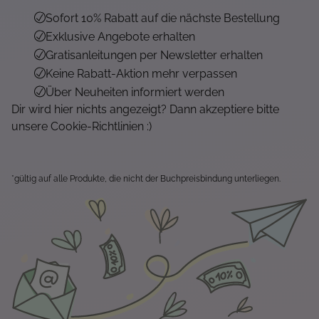
Sofort 10% Rabatt auf die nächste Bestellung
Exklusive Angebote erhalten
Gratisanleitungen per Newsletter erhalten
Keine Rabatt-Aktion mehr verpassen
Über Neuheiten informiert werden
Dir wird hier nichts angezeigt? Dann akzeptiere bitte
unsere Cookie-Richtlinien :)
*gültig auf alle Produkte, die nicht der Buchpreisbindung unterliegen.