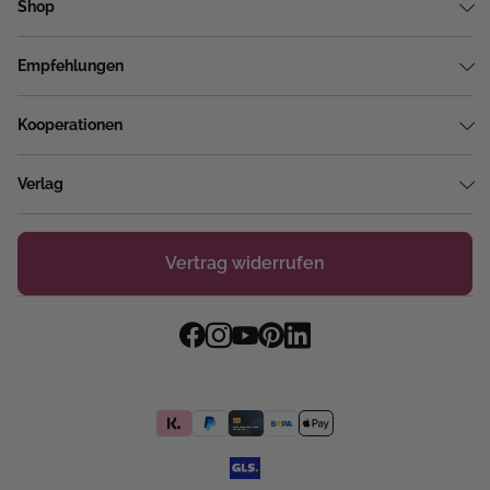
Shop
Empfehlungen
Kooperationen
Verlag
Vertrag widerrufen