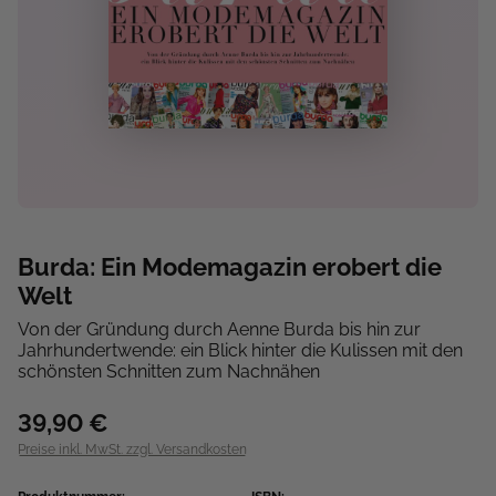
Burda: Ein Modemagazin erobert die
Welt
Von der Gründung durch Aenne Burda bis hin zur
Jahrhundertwende: ein Blick hinter die Kulissen mit den
schönsten Schnitten zum Nachnähen
39,90 €
Preise inkl. MwSt. zzgl. Versandkosten