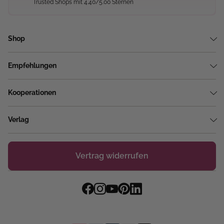
Trusted Shops mit 4.40/5.00 Sternen
Shop
Empfehlungen
Kooperationen
Verlag
Vertrag widerrufen