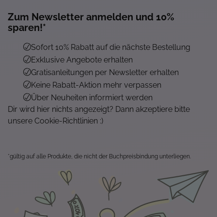
Zum Newsletter anmelden und 10%
sparen!*
Sofort 10% Rabatt auf die nächste Bestellung
Exklusive Angebote erhalten
Gratisanleitungen per Newsletter erhalten
Keine Rabatt-Aktion mehr verpassen
Über Neuheiten informiert werden
Dir wird hier nichts angezeigt? Dann akzeptiere bitte
unsere Cookie-Richtlinien :)
*gültig auf alle Produkte, die nicht der Buchpreisbindung unterliegen.