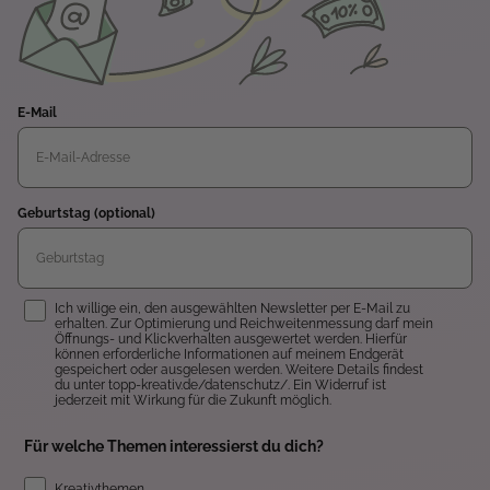
E-Mail
Geburtstag (optional)
Einwilligung
Ich willige ein, den ausgewählten Newsletter per E-Mail zu
erhalten. Zur Optimierung und Reichweitenmessung darf mein
Öffnungs- und Klickverhalten ausgewertet werden. Hierfür
können erforderliche Informationen auf meinem Endgerät
gespeichert oder ausgelesen werden. Weitere Details findest
du unter topp-kreativ.de/datenschutz/. Ein Widerruf ist
jederzeit mit Wirkung für die Zukunft möglich.
Für welche Themen interessierst du dich?
Kreativthemen