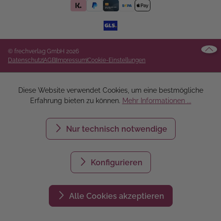
© frechverlag GmbH 2026
Datenschutz
AGB
Impressum
Cookie-Einstellungen
Diese Website verwendet Cookies, um eine bestmögliche
Erfahrung bieten zu können.
Mehr Informationen ...
Nur technisch notwendige
Konfigurieren
Alle Cookies akzeptieren