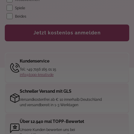
Spiele
Beides
Jetzt kostenlos anmelden
Kundenservice
Tel.: +49 7156 165 01 15
info@topp-kreativ.de
Schneller Versand mit GLS
Versandkostenfrei ab € 10 innerhalb Deutschland
und versandbereit in 1-3 Werktagen
Über 12.940 mal TOPP-Bewertet
Unsere Kunden bewerten uns bei