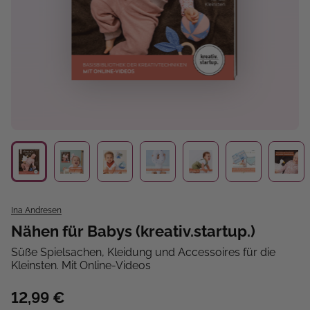
Ina Andresen
Nähen für Babys (kreativ.startup.)
Süße Spielsachen, Kleidung und Accessoires für die
Kleinsten. Mit Online-Videos
12,99 €