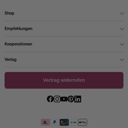
Shop
Empfehlungen
Kooperationen
Verlag
Vertrag widerrufen