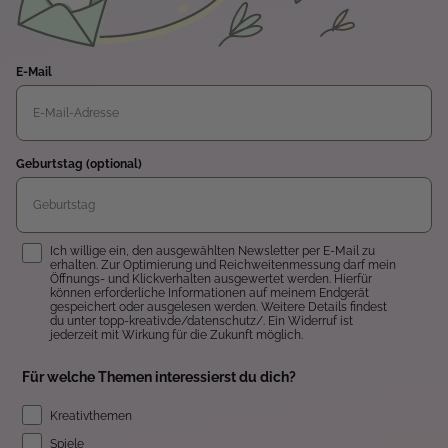
E-Mail
Geburtstag (optional)
Einwilligung
Ich willige ein, den ausgewählten Newsletter per E-Mail zu
erhalten. Zur Optimierung und Reichweitenmessung darf mein
Öffnungs- und Klickverhalten ausgewertet werden. Hierfür
können erforderliche Informationen auf meinem Endgerät
gespeichert oder ausgelesen werden. Weitere Details findest
du unter topp-kreativ.de/datenschutz/. Ein Widerruf ist
jederzeit mit Wirkung für die Zukunft möglich.
Für welche Themen interessierst du dich?
Kreativthemen
Spiele