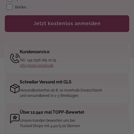
Beides
Jetzt kostenlos anmelden
Kundenservice
Tel.: +49 7156 165 01 15
info@topp-kreativ.de
Schneller Versand mit GLS
Versandkostenfrei ab € 10 innerhalb Deutschland
und versandbereit in 1-3 Werktagen
Über 12.940 mal TOPP-Bewertet
Unsere Kunden bewerten uns bei
Trusted Shops mit 4.40/5.00 Sternen