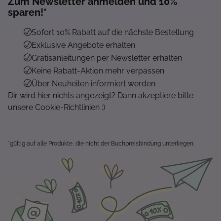
Zum Newsletter anmelden und 10%
sparen!*
Sofort 10% Rabatt auf die nächste Bestellung
Exklusive Angebote erhalten
Gratisanleitungen per Newsletter erhalten
Keine Rabatt-Aktion mehr verpassen
Über Neuheiten informiert werden
Dir wird hier nichts angezeigt? Dann akzeptiere bitte
unsere Cookie-Richtlinien :)
*gültig auf alle Produkte, die nicht der Buchpreisbindung unterliegen.