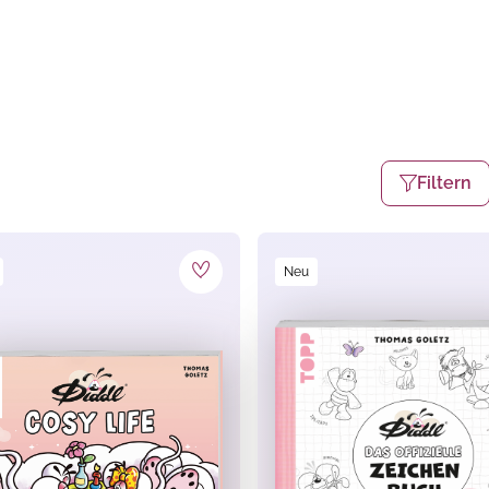
Filtern
Neu