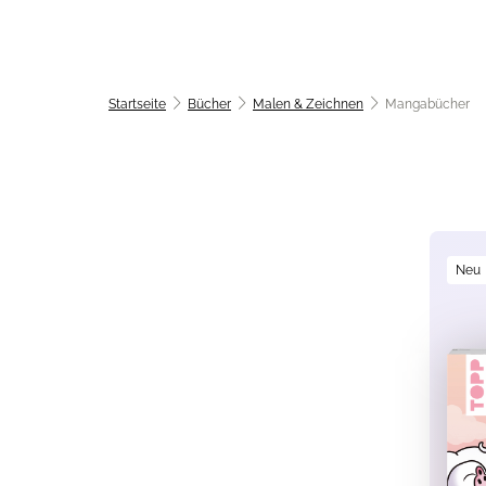
Startseite
Bücher
Malen & Zeichnen
Mangabücher
Neu