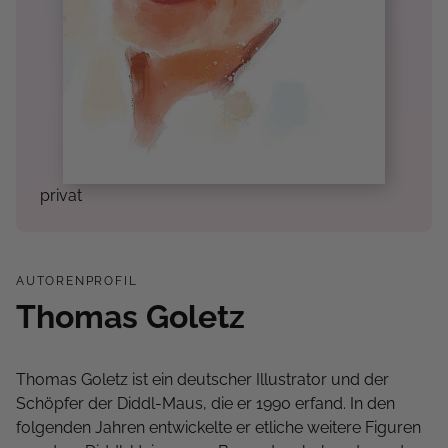
privat
AUTORENPROFIL
Thomas Goletz
Thomas Goletz ist ein deutscher Illustrator und der
Schöpfer der Diddl-Maus, die er 1990 erfand. In den
folgenden Jahren entwickelte er etliche weitere Figuren