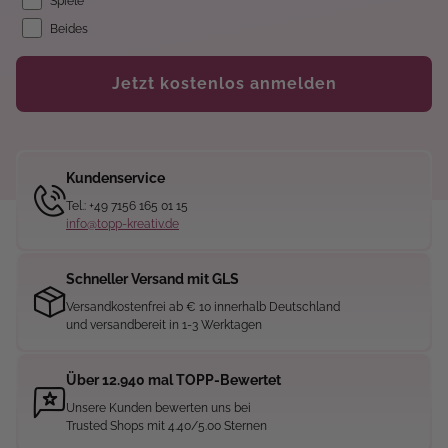
Spiele
Beides
Jetzt kostenlos anmelden
Kundenservice
Tel.: +49 7156 165 01 15
info@topp-kreativ.de
Schneller Versand mit GLS
Versandkostenfrei ab € 10 innerhalb Deutschland
und versandbereit in 1-3 Werktagen
Über 12.940 mal TOPP-Bewertet
Unsere Kunden bewerten uns bei
Trusted Shops mit 4.40/5.00 Sternen