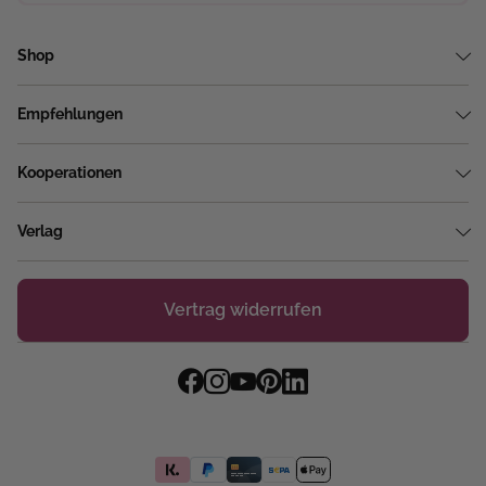
Shop
Empfehlungen
Kooperationen
Verlag
Vertrag widerrufen