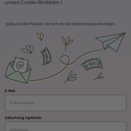
unsere Cookie-Richtlinien :)
*gültig auf alle Produkte, die nicht der Buchpreisbindung unterliegen.
E-Mail
Geburtstag (optional)