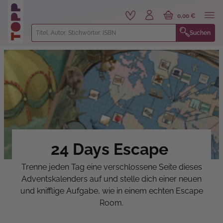
alt springen
0,00 €
Suchen
24 Days Escape
Trenne jeden Tag eine verschlossene Seite dieses
Adventskalenders auf und stelle dich einer neuen
und knifflige Aufgabe, wie in einem echten Escape
Room.