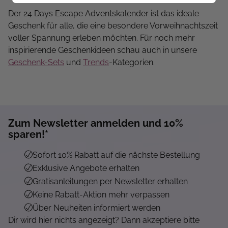
Der 24 Days Escape Adventskalender ist das ideale
Geschenk für alle, die eine besondere Vorweihnachtszeit
voller Spannung erleben möchten. Für noch mehr
inspirierende Geschenkideen schau auch in unsere
Geschenk-Sets
und
Trends
-Kategorien.
Zum Newsletter anmelden und 10%
sparen!*
Sofort 10% Rabatt auf die nächste Bestellung
Exklusive Angebote erhalten
Gratisanleitungen per Newsletter erhalten
Keine Rabatt-Aktion mehr verpassen
Über Neuheiten informiert werden
Dir wird hier nichts angezeigt? Dann akzeptiere bitte