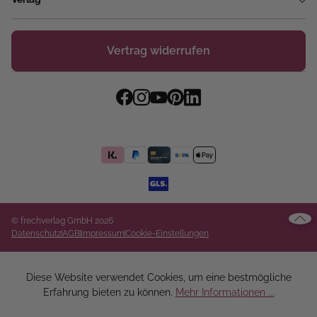
Vertrag widerrufen
© frechverlag GmbH 2026
Datenschutz
AGB
Impressum
Cookie-Einstellungen
Diese Website verwendet Cookies, um eine bestmögliche
Erfahrung bieten zu können.
Mehr Informationen ...