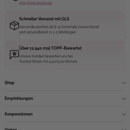
info@topp-kreativ.de
Schneller Versand mit GLS
Versandkostenfrei ab € 10 innerhalb Deutschland
und versandbereit in 1-3 Werktagen
Über 12.940 mal TOPP-Bewertet
Unsere Kunden bewerten uns bei
Trusted Shops mit 4.40/5.00 Sternen
Shop
Empfehlungen
Kooperationen
Verlag