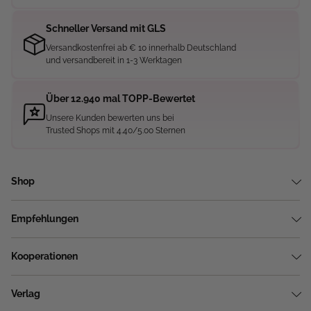
Schneller Versand mit GLS
Versandkostenfrei ab € 10 innerhalb Deutschland
und versandbereit in 1-3 Werktagen
Über 12.940 mal TOPP-Bewertet
Unsere Kunden bewerten uns bei
Trusted Shops mit 4.40/5.00 Sternen
Shop
Empfehlungen
Kooperationen
Verlag