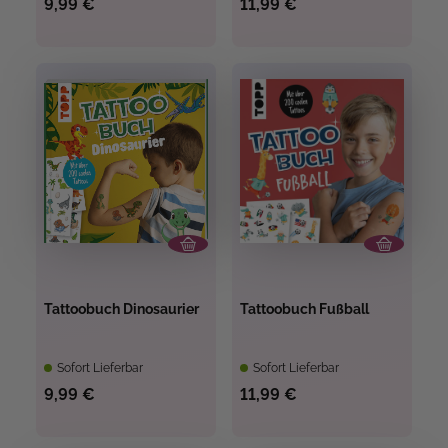
9,99 €
11,99 €
Tattoobuch Dinosaurier
Tattoobuch Fußball
Sofort Lieferbar
Sofort Lieferbar
9,99 €
11,99 €