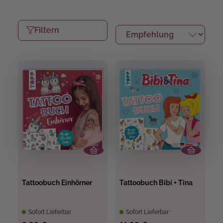
Filtern
Tattoobuch Einhörner
Tattoobuch Bibi + Tina
Sofort Lieferbar
Sofort Lieferbar