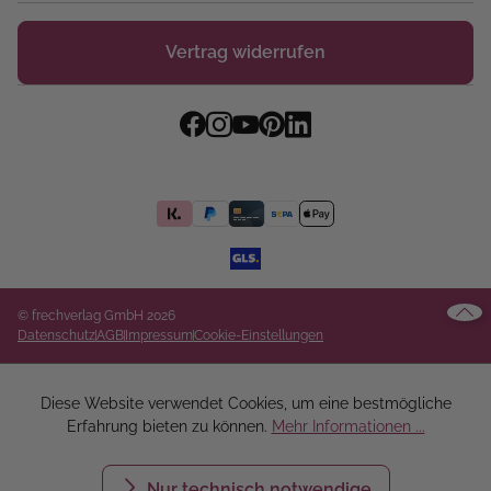
Vertrag widerrufen
© frechverlag GmbH 2026
Datenschutz
AGB
Impressum
Cookie-Einstellungen
Diese Website verwendet Cookies, um eine bestmögliche
Erfahrung bieten zu können.
Mehr Informationen ...
Nur technisch notwendige