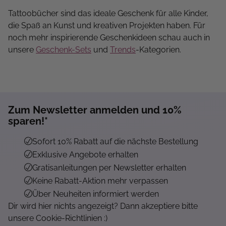
Tattoobücher sind das ideale Geschenk für alle Kinder,
die Spaß an Kunst und kreativen Projekten haben. Für
noch mehr inspirierende Geschenkideen schau auch in
unsere
Geschenk-Sets
und
Trends
-Kategorien.
Zum Newsletter anmelden und 10%
sparen!*
Sofort 10% Rabatt auf die nächste Bestellung
Exklusive Angebote erhalten
Gratisanleitungen per Newsletter erhalten
Keine Rabatt-Aktion mehr verpassen
Über Neuheiten informiert werden
Dir wird hier nichts angezeigt? Dann akzeptiere bitte
unsere Cookie-Richtlinien :)