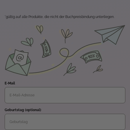
*gültig auf alle Produkte, die nicht der Buchpreisbindung unterliegen.
E-Mail
Geburtstag (optional)