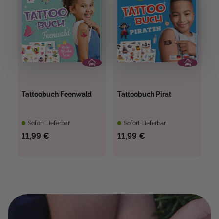
Tattoobuch Feenwald
Tattoobuch Pirat
Sofort Lieferbar
Sofort Lieferbar
11,99 €
11,99 €