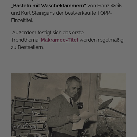
„Basteln mit Wäscheklammern“
von Franz Weiß
und Kurt Steinigans der bestverkaufte TOPP-
Einzeltitel.
Außerdem festigt sich das erste
Trendthema:
Makramee-Titel
werden regelmäßig
zu Bestsellern.