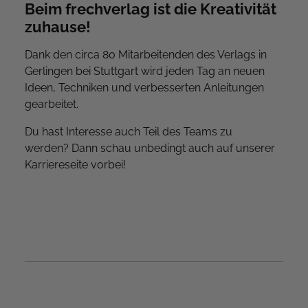
Beim frechverlag ist die Kreativität
zuhause!
Dank den circa 80 Mitarbeitenden des Verlags in
Gerlingen bei Stuttgart wird jeden Tag an neuen
Ideen, Techniken und verbesserten Anleitungen
gearbeitet.
Du hast Interesse auch Teil des Teams zu
werden?
Dann schau unbedingt auch auf unserer
Karriereseite vorbei!