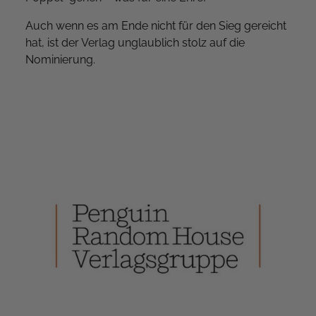
Auch wenn es am Ende nicht für den Sieg gereicht
hat, ist der Verlag unglaublich stolz auf die
Nominierung.