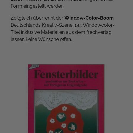
Form eingestellt werden.
Zeitgleich überrennt der
Window-Color-Boom
Deutschlands Kreativ-Szene. 144 Windowcolor-
Titel inklusive Materialien aus dem frechverlag
lassen keine Wünsche offen.