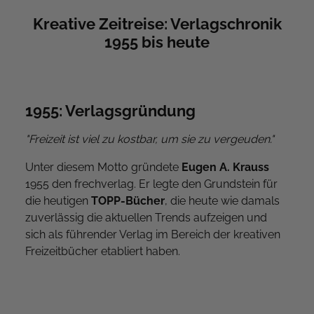
Kreative Zeitreise: Verlagschronik
1955 bis heute
1955: Verlagsgründung
"Freizeit ist viel zu kostbar, um sie zu vergeuden."
Unter diesem Motto gründete
Eugen A. Krauss
1955 den frechverlag. Er legte den Grundstein für
die heutigen
TOPP-Bücher
, die heute wie damals
zuverlässig die aktuellen Trends aufzeigen und
sich als führender Verlag im Bereich der kreativen
Freizeitbücher etabliert haben.