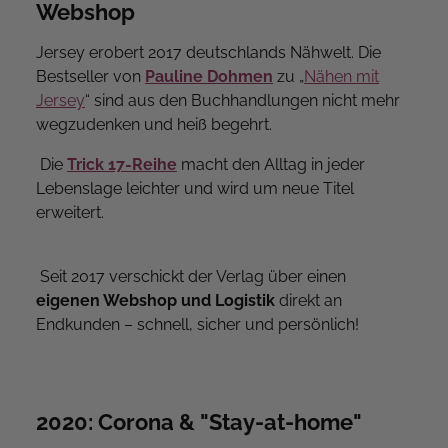
Webshop
Jersey erobert 2017 deutschlands Nähwelt. Die
Bestseller von
Pauline Dohmen
zu „
Nähen mit
Jersey
“ sind aus den Buchhandlungen nicht mehr
wegzudenken und heiß begehrt.
Die
Trick 17-Reihe
macht den Alltag in jeder
Lebenslage leichter und wird um neue Titel
erweitert.
Seit 2017 verschickt der Verlag über einen
eigenen Webshop und Logistik
direkt an
Endkunden – schnell, sicher und persönlich!
2020: Corona & "Stay-at-home"