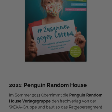
2021: Penguin Random House
Im Sommer 2021 übernimmt die
Penguin Random
House Verlagsgruppe
den frechverlag von der
WEKA-Gruppe und baut so das Ratgebersegment