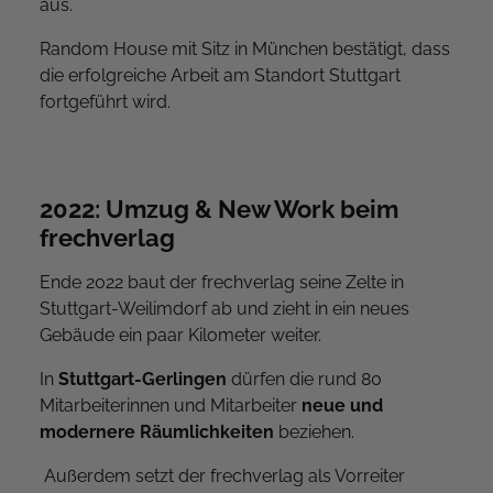
aus.
Random House mit Sitz in München bestätigt, dass
die erfolgreiche Arbeit am Standort Stuttgart
fortgeführt wird.
2022: Umzug & New Work beim
frechverlag
Ende 2022 baut der frechverlag seine Zelte in
Stuttgart-Weilimdorf ab und zieht in ein neues
Gebäude ein paar Kilometer weiter.
In
Stuttgart-Gerlingen
dürfen die rund 80
Mitarbeiterinnen und Mitarbeiter
neue und
modernere Räumlichkeiten
beziehen.
Außerdem setzt der frechverlag als Vorreiter