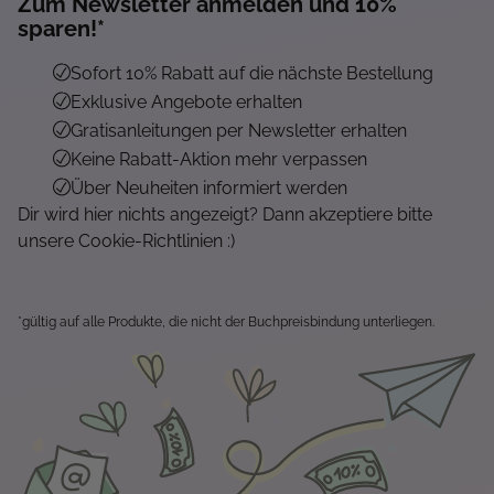
Zum Newsletter anmelden und 10%
sparen!*
Sofort 10% Rabatt auf die nächste Bestellung
Exklusive Angebote erhalten
Gratisanleitungen per Newsletter erhalten
Keine Rabatt-Aktion mehr verpassen
Über Neuheiten informiert werden
Dir wird hier nichts angezeigt? Dann akzeptiere bitte
unsere Cookie-Richtlinien :)
*gültig auf alle Produkte, die nicht der Buchpreisbindung unterliegen.