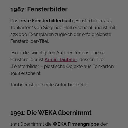
1987: Fensterbilder
Das
erste Fensterbilderbuch
„Fensterbilder aus
Tonkarton“ von Sieglinde Holl erscheint und ist mit
278.000 Exemplaren zugleich der erfolgreichste
Fensterbilder-Titel.
Einer der wichtigsten Autoren für das Thema
Fensterbilder ist
Armin Täubner
, dessen Titel
„Fensterbilder – plastische Objekte aus Tonkarton“
1988 erscheint.
Täubner ist bis heute Autor bei TOPP.
1991: Die WEKA übernimmt
1991 übernimmt die
WEKA Firmengruppe
den