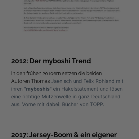
2012: Der myboshi Trend
In den frühen 2010ern setzen die beiden
Jaenisch und Felix Rohland mit
Autoren Thomas
ihren
"myboshis"
ein Häkelstatement und lösen
eine richtige Mützenwelle in ganz Deutschland
aus. Vorne mit dabei: Bücher von TOPP.
2017: Jersey-Boom & ein eigener