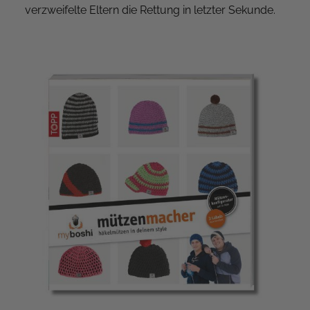
verzweifelte Eltern die Rettung in letzter Sekunde.