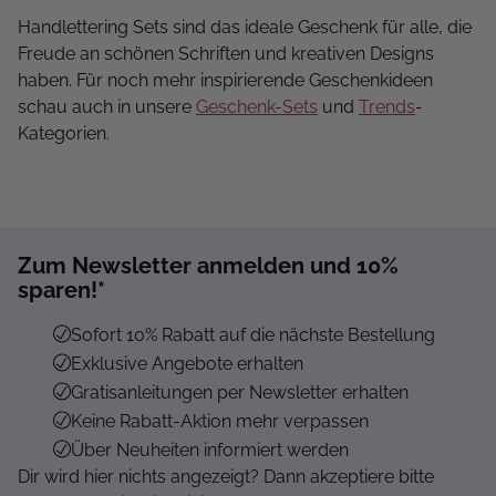
Handlettering Sets sind das ideale Geschenk für alle, die
Freude an schönen Schriften und kreativen Designs
haben. Für noch mehr inspirierende Geschenkideen
schau auch in unsere
Geschenk-Sets
und
Trends
-
Kategorien.
Zum Newsletter anmelden und 10%
sparen!*
Sofort 10% Rabatt auf die nächste Bestellung
Exklusive Angebote erhalten
Gratisanleitungen per Newsletter erhalten
Keine Rabatt-Aktion mehr verpassen
Über Neuheiten informiert werden
Dir wird hier nichts angezeigt? Dann akzeptiere bitte