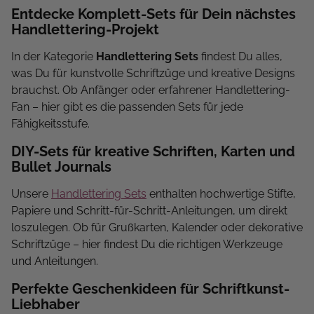
Entdecke Komplett-Sets für Dein nächstes
Handlettering-Projekt
In der Kategorie
Handlettering Sets
findest Du alles,
was Du für kunstvolle Schriftzüge und kreative Designs
brauchst. Ob Anfänger oder erfahrener Handlettering-
Fan – hier gibt es die passenden Sets für jede
Fähigkeitsstufe.
DIY-Sets für kreative Schriften, Karten und
Bullet Journals
Unsere
Handlettering Sets
enthalten hochwertige Stifte,
Papiere und Schritt-für-Schritt-Anleitungen, um direkt
loszulegen. Ob für Grußkarten, Kalender oder dekorative
Schriftzüge – hier findest Du die richtigen Werkzeuge
und Anleitungen.
Perfekte Geschenkideen für Schriftkunst-
Liebhaber