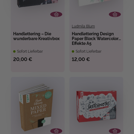
Ludmila Blum
Handlettering – Die
Handlettering Design
wunderbare Kreativbox
Paper Block Watercolor-
Effekte A5
Sofort Lieferbar
Sofort Lieferbar
20,00 €
12,00 €