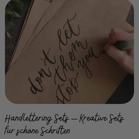
Handlettering Sets – Kreative Sets
für schöne Schriften