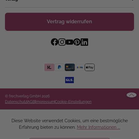
Vertrag widerrufen
© frechverlag GmbH 2026
Datenschutz
AGB
Impressum
Cookie-Einstellungen
Diese Website verwendet Cookies, um eine bestmögliche
Erfahrung bieten zu können.
Mehr Informationen ...