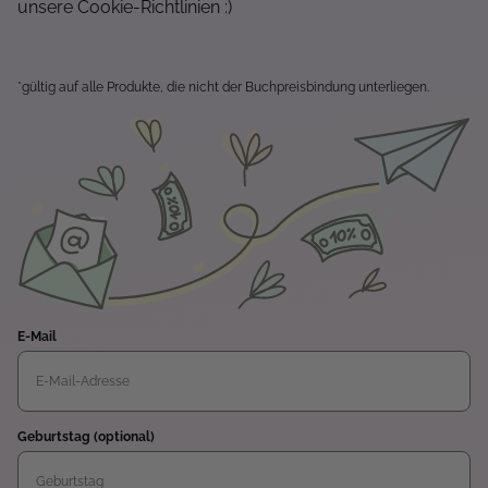
unsere Cookie-Richtlinien :)
*gültig auf alle Produkte, die nicht der Buchpreisbindung unterliegen.
E-Mail
Geburtstag (optional)