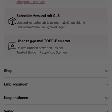
info@topp-kreativ.de
Schneller Versand mit GLS
Versandkostenfrei ab € 10 innerhalb Deutschland
und versandbereit in 1-3 Werktagen
Über 12.940 mal TOPP-Bewertet
Unsere Kunden bewerten uns bei
Trusted Shops mit 4.40/5.00 Sternen
Shop
Empfehlungen
Kooperationen
Verlag