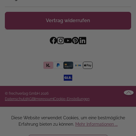
Vertrag widerrufen
© frechverlag GmbH 2026
Datenschutz
AGB
Impressum
Cookie-Einstellungen
Diese Website verwendet Cookies, um eine bestmögliche
Erfahrung bieten zu können.
Mehr Informationen ...