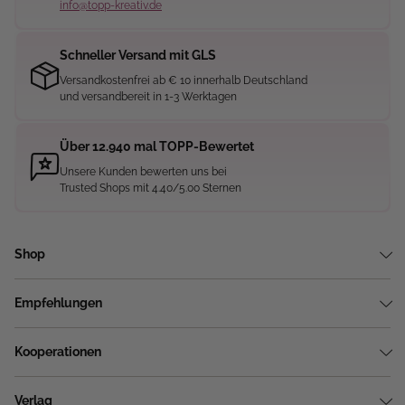
info@topp-kreativ.de
Schneller Versand mit GLS
Versandkostenfrei ab € 10 innerhalb Deutschland
und versandbereit in 1-3 Werktagen
Über 12.940 mal TOPP-Bewertet
Unsere Kunden bewerten uns bei
Trusted Shops mit 4.40/5.00 Sternen
Shop
Empfehlungen
Kooperationen
Verlag