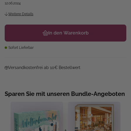
12.06.2024
Weitere Details
In den Warenkorb
Sofort Lieferbar
Versandkostenfrei ab 10€ Bestellwert
Sparen Sie mit unseren Bundle-Angeboten
+