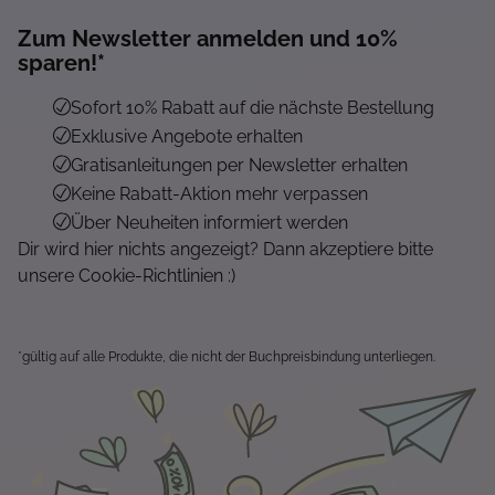
Zum Newsletter anmelden und 10%
sparen!*
Sofort 10% Rabatt auf die nächste Bestellung
Exklusive Angebote erhalten
Gratisanleitungen per Newsletter erhalten
Keine Rabatt-Aktion mehr verpassen
Über Neuheiten informiert werden
Dir wird hier nichts angezeigt? Dann akzeptiere bitte
unsere Cookie-Richtlinien :)
*gültig auf alle Produkte, die nicht der Buchpreisbindung unterliegen.