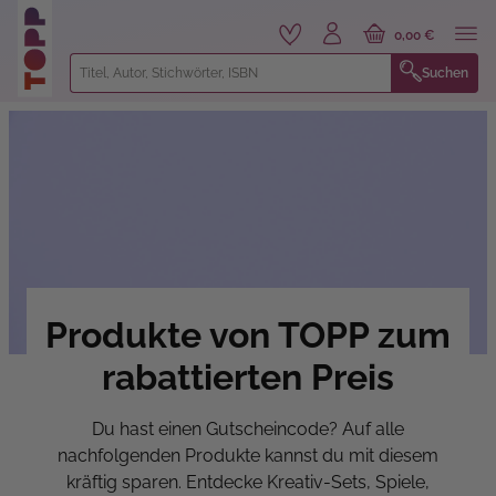
alt springen
0,00 €
Suchen
Produkte von TOPP zum
rabattierten Preis
Du hast einen Gutscheincode? Auf alle
nachfolgenden Produkte kannst du mit diesem
kräftig sparen. Entdecke Kreativ-Sets, Spiele,