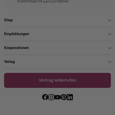
Trusted Shops mit 4.40/5.00 Sternen
Shop
Empfehlungen
Kooperationen
Verlag
Vertrag widerrufen