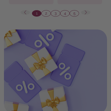
1
2
3
4
5
Seite
Seite
Seite
Seite
Seite