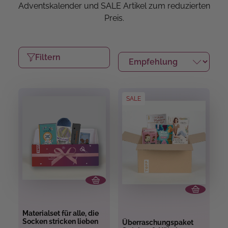
Adventskalender und SALE Artikel zum reduzierten
Preis.
Filtern
SALE
Materialset für alle, die
Socken stricken lieben
Überraschungspaket