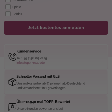
Spiele
Beides
Jetzt kostenlos anmelden
Kundenservice
Tel.: +49 7156 165 01 15
info@topp-kreativ.de
Schneller Versand mit GLS
Versandkostenfrei ab € 10 innerhalb Deutschland
und versandbereit in 1-3 Werktagen
Über 12.940 mal TOPP-Bewertet
Unsere Kunden bewerten uns bei