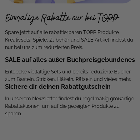
Einmalige Rabatte nur bei TOPP
Spare jetzt auf alle rabattierbaren TOPP Produkte.
Kreativsets, Spiele, Zubehör und SALE Artikel findest du
nur bei uns zum reduzierten Preis.
SALE auf alles außer Buchpreisgebundenes
Entdecke vielfältige Sets und bereits reduzierte Bücher
zum Basteln, Stricken, Häkeln, Rätseln und vieles mehr.
Sichere dir deinen Rabattgutschein
In unserem Newsletter findest du regelmäßig großartige
Rabattaktionen, um auf die gezeigten Produkte zu
sparen.