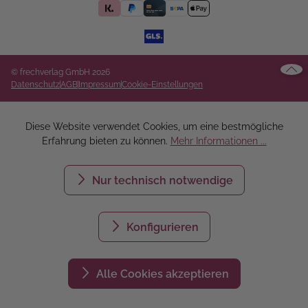
© frechverlag GmbH 2026
Datenschutz
AGB
Impressum
Cookie-Einstellungen
Diese Website verwendet Cookies, um eine bestmögliche
Erfahrung bieten zu können.
Mehr Informationen ...
Nur technisch notwendige
Konfigurieren
Alle Cookies akzeptieren