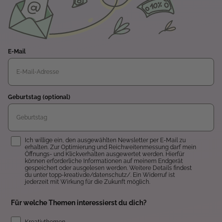
E-Mail
Geburtstag (optional)
Einwilligung
Ich willige ein, den ausgewählten Newsletter per E-Mail zu
erhalten. Zur Optimierung und Reichweitenmessung darf mein
Öffnungs- und Klickverhalten ausgewertet werden. Hierfür
können erforderliche Informationen auf meinem Endgerät
gespeichert oder ausgelesen werden. Weitere Details findest
du unter topp-kreativ.de/datenschutz/. Ein Widerruf ist
jederzeit mit Wirkung für die Zukunft möglich.
Für welche Themen interessierst du dich?
Kreativthemen