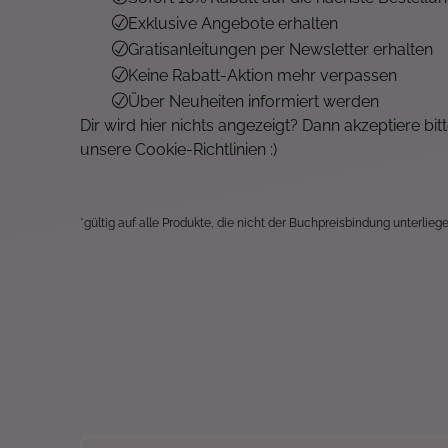
Exklusive Angebote erhalten
Gratisanleitungen per Newsletter erhalten
Keine Rabatt-Aktion mehr verpassen
Über Neuheiten informiert werden
Dir wird hier nichts angezeigt? Dann akzeptiere bit
unsere Cookie-Richtlinien :)
*gültig auf alle Produkte, die nicht der Buchpreisbindung unterliege