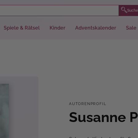
Suche
Spiele & Rätsel
Kinder
Adventskalender
Sale
AUTORENPROFIL
Susanne 