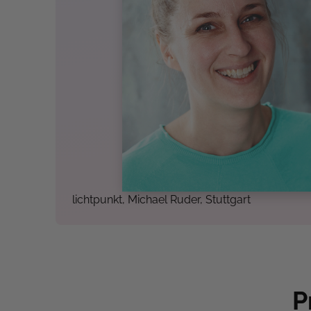
lichtpunkt, Michael Ruder, Stuttgart
P