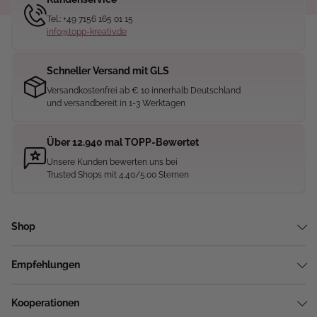
Tel.: +49 7156 165 01 15
info@topp-kreativ.de
Schneller Versand mit GLS
Versandkostenfrei ab € 10 innerhalb Deutschland
und versandbereit in 1-3 Werktagen
Über 12.940 mal TOPP-Bewertet
Unsere Kunden bewerten uns bei
Trusted Shops mit 4.40/5.00 Sternen
Shop
Empfehlungen
Kooperationen