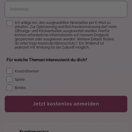
Einwilligung
Ich willige ein, den ausgewählten Newsletter per E-Mail zu
erhalten. Zur Optimierung und Reichweitenmessung darf mein
Öffnungs- und Klickverhalten ausgewertet werden. Hierfür
können erforderliche Informationen auf meinem Endgerät
gespeichert oder ausgelesen werden. Weitere Details findest
du unter topp-kreativ.de/datenschutz/. Ein Widerruf ist
jederzeit mit Wirkung für die Zukunft möglich.
Für welche Themen interessierst du dich?
Kreativthemen
Spiele
Beides
Jetzt kostenlos anmelden
Kundenservice