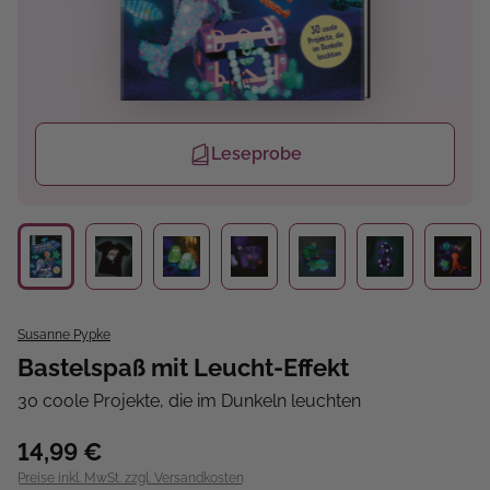
Leseprobe
Susanne Pypke
Bastelspaß mit Leucht-Effekt
30 coole Projekte, die im Dunkeln leuchten
14,99 €
Preise inkl. MwSt. zzgl. Versandkosten