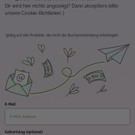
Dir wird hier nichts angezeigt? Dann akzeptiere bitte
unsere Cookie-Richtlinien :)
*gültig auf alle Produkte, die nicht der Buchpreisbindung unterliegen.
E-Mail
Geburtstag (optional)