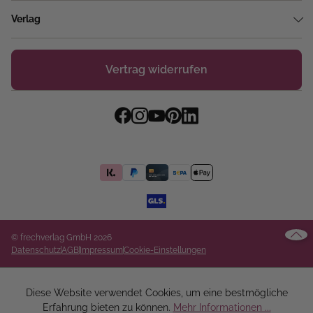
Verlag
Vertrag widerrufen
© frechverlag GmbH 2026
Datenschutz
AGB
Impressum
Cookie-Einstellungen
Diese Website verwendet Cookies, um eine bestmögliche
Erfahrung bieten zu können.
Mehr Informationen ...