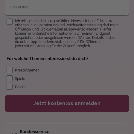
Einwilligung
Ich willige ein, den ausgewählten Newsletter per E-Mail zu
erhalten. Zur Optimierung und Reichweitenmessung darf mein
Öffnungs- und Klickverhalten ausgewertet werden. Hierfür
können erforderliche Informationen auf meinem Endgerät
gespeichert oder ausgelesen werden. Weitere Details findest
du unter topp-kreativ.de/datenschutz/. Ein Widerruf ist
jederzeit mit Wirkung für die Zukunft möglich.
Für welche Themen interessierst du dich?
Kreativthemen
Spiele
Beides
Jetzt kostenlos anmelden
Kundenservice