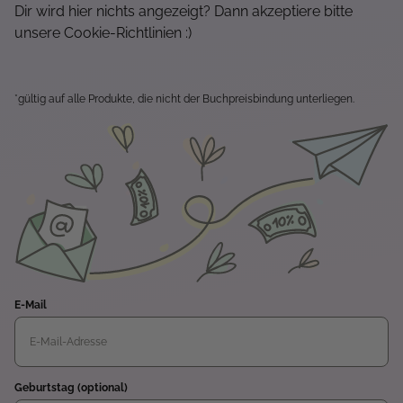
Dir wird hier nichts angezeigt? Dann akzeptiere bitte
unsere Cookie-Richtlinien :)
*gültig auf alle Produkte, die nicht der Buchpreisbindung unterliegen.
E-Mail
Geburtstag (optional)