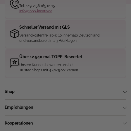
Tel.: +49 7156 165 01 15
info@topp-kreativ.de
Schneller Versand mit GLS
Versandkostenfrei ab € 10 innerhalb Deutschland
und versandbereit in 1-3 Werktagen
Über 12.940 mal TOPP-Bewertet
Unsere Kunden bewerten uns bei
Trusted Shops mit 4.40/5.00 Sternen
Shop
Empfehlungen
Kooperationen