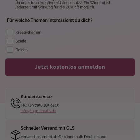
du unter topp-kreativ.de/datenschutz/. Ein Widerruf ist
jederzeit mit Wirkung für die Zukunft möglich.
Für welche Themen interessierst du dich?
Kreativthemen
Spiele
Beides
Jetzt kostenlos anmelden
Kundenservice
Tel.: +49 7156 165 01 15
info@topp-kreativ.de
Schneller Versand mit GLS
Versandkostenfrei ab € 10 innerhalb Deutschland