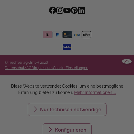
© frechverlag GmbH 2026
Datenschutz
AGB
Impressum
Cookie-Einstellungen
Diese Website verwendet Cookies, um eine bestmögliche
Erfahrung bieten zu können.
Mehr Informationen ...
Nur technisch notwendige
Konfigurieren