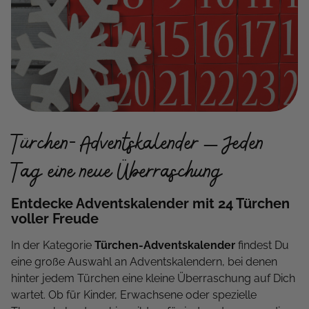
Türchen-Adventskalender – Jeden
Tag eine neue Überraschung
Entdecke Adventskalender mit 24 Türchen
voller Freude
In der Kategorie
Türchen-Adventskalender
findest Du
eine große Auswahl an Adventskalendern, bei denen
hinter jedem Türchen eine kleine Überraschung auf Dich
wartet. Ob für Kinder, Erwachsene oder spezielle