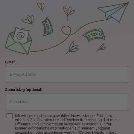
E-Mail
Geburtstag (optional)
Einwilligung
Ich willige ein, den ausgewählten Newsletter per E-Mail zu
erhalten. Zur Optimierung und Reichweitenmessung darf mein
Öffnungs- und Klickverhalten ausgewertet werden. Hierfür
können erforderliche Informationen auf meinem Endgerät
gespeichert oder ausgelesen werden. Weitere Details findest