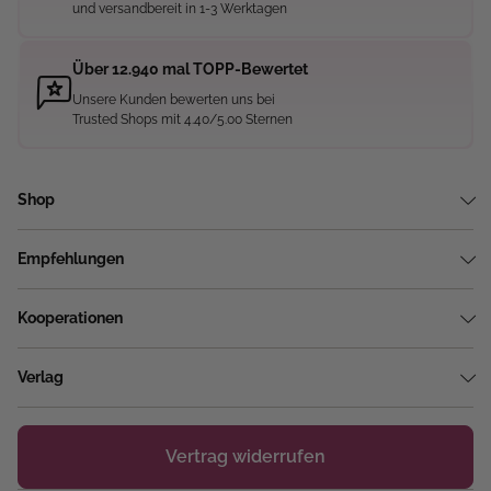
und versandbereit in 1-3 Werktagen
Über 12.940 mal TOPP-Bewertet
Unsere Kunden bewerten uns bei
Trusted Shops mit 4.40/5.00 Sternen
Shop
Empfehlungen
Kooperationen
Verlag
Vertrag widerrufen