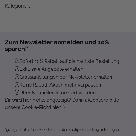
Kategorien.
Zum Newsletter anmelden und 10%
sparen!*
Sofort 10% Rabatt auf die nächste Bestellung
Exklusive Angebote erhalten
Gratisanleitungen per Newsletter erhalten
Keine Rabatt-Aktion mehr verpassen
Über Neuheiten informiert werden
Dir wird hier nichts angezeigt? Dann akzeptiere bitte
unsere Cookie-Richtlinien :)
*gültig auf alle Produkte, die nicht der Buchpreisbindung unterliegen.