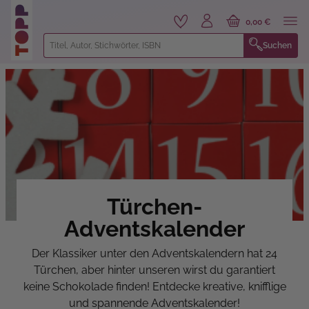
alt springen
0,00 €
Suchen
Türchen-
Adventskalender
Der Klassiker unter den Adventskalendern hat 24
Türchen, aber hinter unseren wirst du garantiert
keine Schokolade finden! Entdecke kreative, knifflige
und spannende Adventskalender!