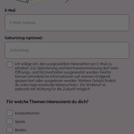
E-Mail
Geburtstag (optional)
Einwilligung
Ich willige ein, den ausgewählten Newsletter per E-Mail zu
erhalten. Zur Optimierung und Reichweitenmessung darf mein
Öffnungs- und Klickverhalten ausgewertet werden. Hierfür
können erforderliche Informationen auf meinem Endgerät
gespeichert oder ausgelesen werden. Weitere Details findest
du unter topp-kreativ.de/datenschutz/. Ein Widerruf ist
jederzeit mit Wirkung für die Zukunft möglich.
Für welche Themen interessierst du dich?
Kreativthemen
Spiele
Beides