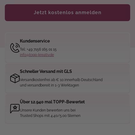
Jetzt kostenlos anmelden
Kundenservice
Tel.: +49 7156 165 01 15
info@topp-kreativ.de
Schneller Versand mit GLS
Versandkostenfrei ab € 10 innerhalb Deutschland
und versandbereit in 1-3 Werktagen
Über 12.940 mal TOPP-Bewertet
Unsere Kunden bewerten uns bei
Trusted Shops mit 4.40/5.00 Sternen