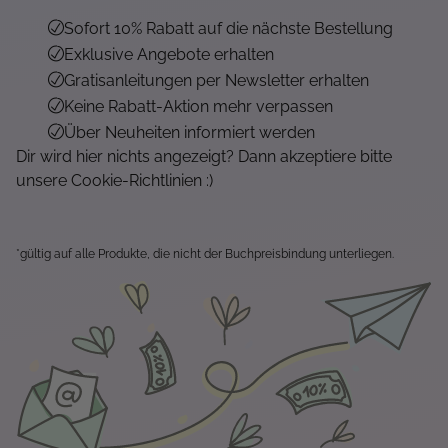
Sofort 10% Rabatt auf die nächste Bestellung
Exklusive Angebote erhalten
Gratisanleitungen per Newsletter erhalten
Keine Rabatt-Aktion mehr verpassen
Über Neuheiten informiert werden
Dir wird hier nichts angezeigt? Dann akzeptiere bitte
unsere Cookie-Richtlinien :)
*gültig auf alle Produkte, die nicht der Buchpreisbindung unterliegen.