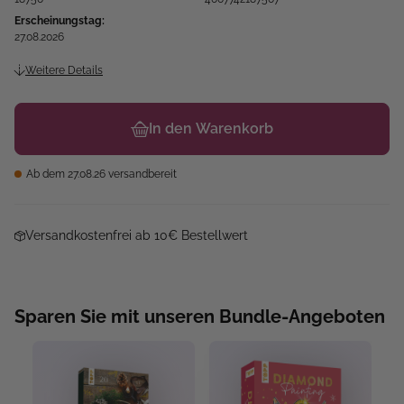
Erscheinungstag:
27.08.2026
Weitere Details
In den Warenkorb
Ab dem 27.08.26 versandbereit
Versandkostenfrei ab 10€ Bestellwert
Sparen Sie mit unseren Bundle-Angeboten