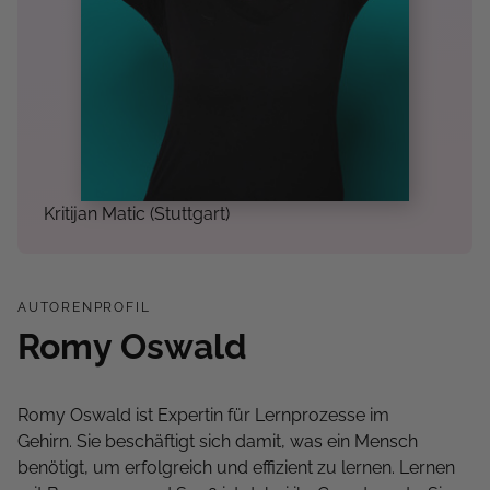
Kritijan Matic (Stuttgart)
AUTORENPROFIL
Romy Oswald
Romy Oswald ist Expertin für Lernprozesse im
Gehirn. Sie beschäftigt sich damit, was ein Mensch
benötigt, um erfolgreich und effizient zu lernen. Lernen