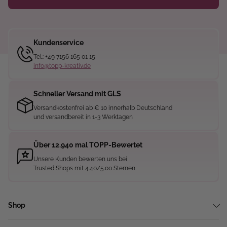
Kundenservice
Tel.: +49 7156 165 01 15
info@topp-kreativ.de
Schneller Versand mit GLS
Versandkostenfrei ab € 10 innerhalb Deutschland
und versandbereit in 1-3 Werktagen
Über 12.940 mal TOPP-Bewertet
Unsere Kunden bewerten uns bei
Trusted Shops mit 4.40/5.00 Sternen
Shop