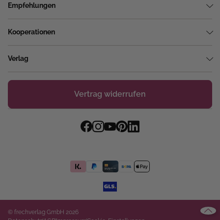
Empfehlungen
Kooperationen
Verlag
Vertrag widerrufen
© frechverlag GmbH 2026