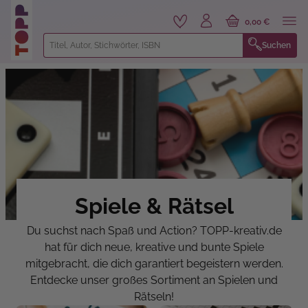
alt springen
0,00 €
Suchen
Spiele & Rätsel
Du suchst nach Spaß und Action? TOPP-kreativ.de
hat für dich neue, kreative und bunte Spiele
mitgebracht, die dich garantiert begeistern werden.
Entdecke unser großes Sortiment an Spielen und
Rätseln!