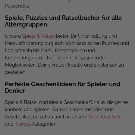
Passendes.
Spiele, Puzzles und Rätselbücher für alle
Altersgruppen
Unsere
Spiele & Rätsel
bieten Dir Unterhaltung und
Herausforderung zugleich. Von klassischen Puzzles und
Logikrätseln bis hin zu Kartenspielen und
Knobelaufgaben – hier findest Du spannende
Möglichkeiten, Deine Freizeit kreativ und spielerisch zu
gestalten.
Perfekte Geschenkideen für Spieler und
Denker
Spiele & Rätsel sind ideale Geschenke für alle, die gerne
knobeln und spielen. Für noch mehr inspirierende
Geschenkideen schau auch in unsere
Geschenk-Sets
und
Trends
-Kategorien.