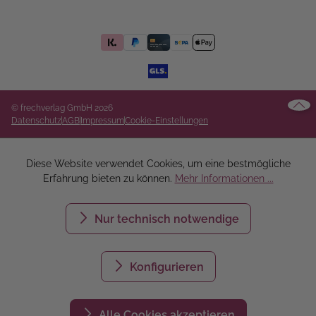
© frechverlag GmbH 2026
Datenschutz
AGB
Impressum
Cookie-Einstellungen
Diese Website verwendet Cookies, um eine bestmögliche
Erfahrung bieten zu können.
Mehr Informationen ...
Nur technisch notwendige
Konfigurieren
Alle Cookies akzeptieren