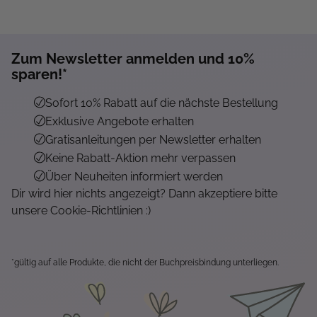
Zum Newsletter anmelden und 10%
sparen!*
Sofort 10% Rabatt auf die nächste Bestellung
Exklusive Angebote erhalten
Gratisanleitungen per Newsletter erhalten
Keine Rabatt-Aktion mehr verpassen
Über Neuheiten informiert werden
Dir wird hier nichts angezeigt? Dann akzeptiere bitte
unsere Cookie-Richtlinien :)
*gültig auf alle Produkte, die nicht der Buchpreisbindung unterliegen.