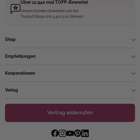
Über 12.940 mal TOPP-Bewertet
Unsere Kunden bewerten uns bei
Trusted Shops mit 4.40/5.00 Sternen
Shop
Empfehlungen
Kooperationen
Verlag
Vertrag widerrufen