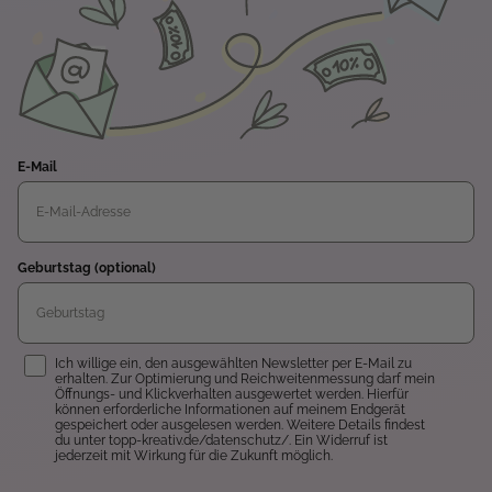
E-Mail
Geburtstag (optional)
Einwilligung
Ich willige ein, den ausgewählten Newsletter per E-Mail zu
erhalten. Zur Optimierung und Reichweitenmessung darf mein
Öffnungs- und Klickverhalten ausgewertet werden. Hierfür
können erforderliche Informationen auf meinem Endgerät
gespeichert oder ausgelesen werden. Weitere Details findest
du unter topp-kreativ.de/datenschutz/. Ein Widerruf ist
jederzeit mit Wirkung für die Zukunft möglich.