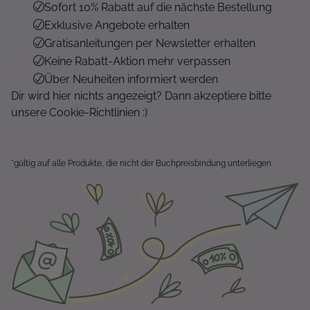
Sofort 10% Rabatt auf die nächste Bestellung
Exklusive Angebote erhalten
Gratisanleitungen per Newsletter erhalten
Keine Rabatt-Aktion mehr verpassen
Über Neuheiten informiert werden
Dir wird hier nichts angezeigt? Dann akzeptiere bitte
unsere Cookie-Richtlinien :)
*gültig auf alle Produkte, die nicht der Buchpreisbindung unterliegen.