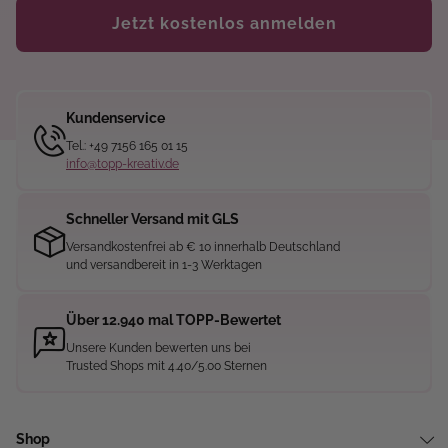
Jetzt kostenlos anmelden
Kundenservice
Tel.: +49 7156 165 01 15
info@topp-kreativ.de
Schneller Versand mit GLS
Versandkostenfrei ab € 10 innerhalb Deutschland
und versandbereit in 1-3 Werktagen
Über 12.940 mal TOPP-Bewertet
Unsere Kunden bewerten uns bei
Trusted Shops mit 4.40/5.00 Sternen
Shop