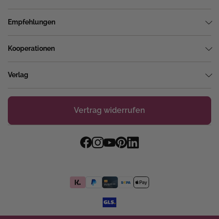
Empfehlungen
Kooperationen
Verlag
Vertrag widerrufen