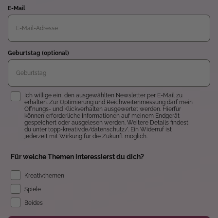
E-Mail
Geburtstag (optional)
Einwilligung
Ich willige ein, den ausgewählten Newsletter per E-Mail zu
erhalten. Zur Optimierung und Reichweitenmessung darf mein
Öffnungs- und Klickverhalten ausgewertet werden. Hierfür
können erforderliche Informationen auf meinem Endgerät
gespeichert oder ausgelesen werden. Weitere Details findest
du unter topp-kreativ.de/datenschutz/. Ein Widerruf ist
jederzeit mit Wirkung für die Zukunft möglich.
Für welche Themen interessierst du dich?
Kreativthemen
Spiele
Beides