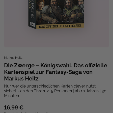
Markus Heitz
Die Zwerge – Königswahl. Das offizielle
Kartenspiel zur Fantasy-Saga von
Markus Heitz
Nur wer die unterschiedlichen Karten clever nutzt,
sichert sich den Thron. 2–5 Personen | ab 10 Jahren | 30
Minuten
16,99 €