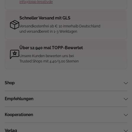
info@topp-kreativ.de
Schneller Versand mit GLS
Versandkostenfrei ab € 10 innerhalb Deutschland
und versandbereit in 1-3 Werktagen
Über 12.940 mal TOPP-Bewertet
Unsere Kunden bewerten uns bei
Trusted Shops mit 4.40/5.00 Sternen
Shop
Empfehlungen
Kooperationen
Verlag