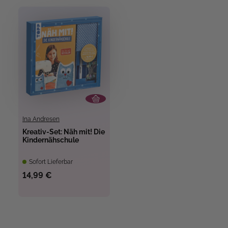
Ina Andresen
Kreativ-Set: Näh mit! Die
Kindernähschule
Sofort Lieferbar
14,99 €