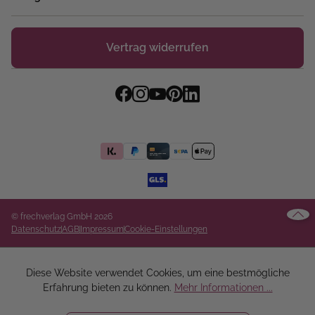
Vertrag widerrufen
© frechverlag GmbH 2026
Datenschutz
AGB
Impressum
Cookie-Einstellungen
Diese Website verwendet Cookies, um eine bestmögliche
Erfahrung bieten zu können.
Mehr Informationen ...