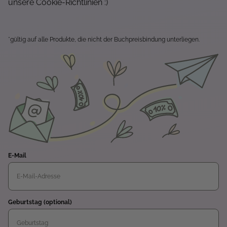
unsere Cookie-Richtlinien :)
*gültig auf alle Produkte, die nicht der Buchpreisbindung unterliegen.
E-Mail
Geburtstag (optional)