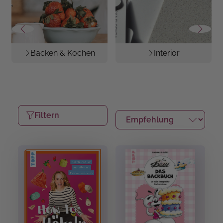
Backen & Kochen
Interior
Filtern