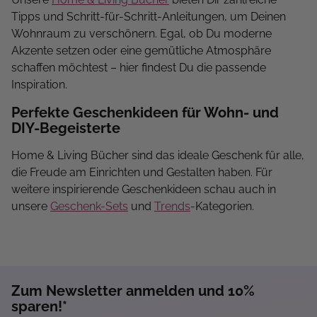
Tipps und Schritt-für-Schritt-Anleitungen, um Deinen
Wohnraum zu verschönern. Egal, ob Du moderne
Akzente setzen oder eine gemütliche Atmosphäre
schaffen möchtest – hier findest Du die passende
Inspiration.
Perfekte Geschenkideen für Wohn- und
DIY-Begeisterte
Home & Living Bücher sind das ideale Geschenk für alle,
die Freude am Einrichten und Gestalten haben. Für
weitere inspirierende Geschenkideen schau auch in
unsere
Geschenk-Sets
und
Trends
-Kategorien.
Zum Newsletter anmelden und 10%
sparen!*