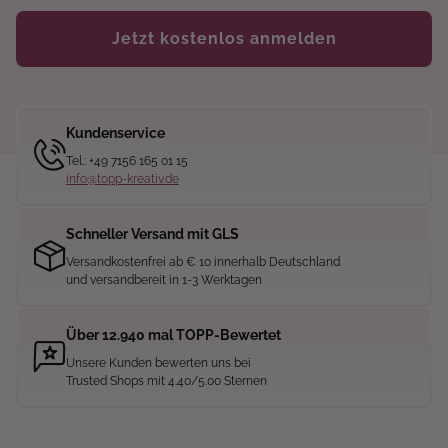
Jetzt kostenlos anmelden
Kundenservice
Tel.: +49 7156 165 01 15
info@topp-kreativ.de
Schneller Versand mit GLS
Versandkostenfrei ab € 10 innerhalb Deutschland
und versandbereit in 1-3 Werktagen
Über 12.940 mal TOPP-Bewertet
Unsere Kunden bewerten uns bei
Trusted Shops mit 4.40/5.00 Sternen