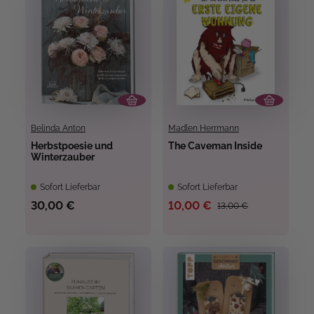
Belinda Anton
Madlen Herrmann
Herbstpoesie und
The Caveman Inside
Winterzauber
Sofort Lieferbar
Sofort Lieferbar
30,00 €
10,00 €
13,00 €