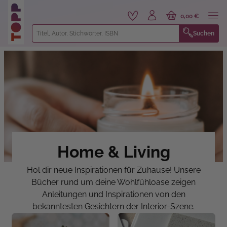
alt springen
0,00 €
Suchen
Home & Living
Hol dir neue Inspirationen für Zuhause! Unsere
Bücher rund um deine Wohlfühloase zeigen
Anleitungen und Inspirationen von den
bekanntesten Gesichtern der Interior-Szene.