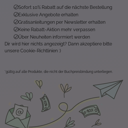
Sofort 10% Rabatt auf die nächste Bestellung
Exklusive Angebote erhalten
Gratisanleitungen per Newsletter erhalten
Keine Rabatt-Aktion mehr verpassen
Über Neuheiten informiert werden
Dir wird hier nichts angezeigt? Dann akzeptiere bitte
unsere Cookie-Richtlinien :)
*gültig auf alle Produkte, die nicht der Buchpreisbindung unterliegen.