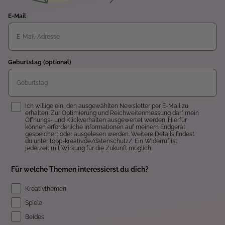
E-Mail
Geburtstag (optional)
Einwilligung
Ich willige ein, den ausgewählten Newsletter per E-Mail zu
erhalten. Zur Optimierung und Reichweitenmessung darf mein
Öffnungs- und Klickverhalten ausgewertet werden. Hierfür
können erforderliche Informationen auf meinem Endgerät
gespeichert oder ausgelesen werden. Weitere Details findest
du unter topp-kreativ.de/datenschutz/. Ein Widerruf ist
jederzeit mit Wirkung für die Zukunft möglich.
Für welche Themen interessierst du dich?
Kreativthemen
Spiele
Beides