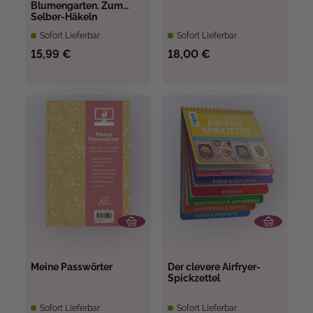
Blumengarten. Zum
Selber-Häkeln
Sofort Lieferbar
Sofort Lieferbar
15,99 €
18,00 €
Meine Passwörter
Der clevere Airfryer-
Spickzettel
Sofort Lieferbar
Sofort Lieferbar