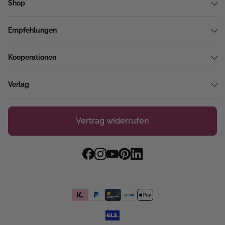
Shop
Empfehlungen
Kooperationen
Verlag
Vertrag widerrufen