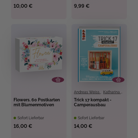
10,00 €
9,99 €
Andreas Weiss
,
Katharina Maloun
Flowers. 60 Postkarten
Trick 17 kompakt -
mit Blumenmotiven
Camperausbau
Sofort Lieferbar
Sofort Lieferbar
16,00 €
14,00 €