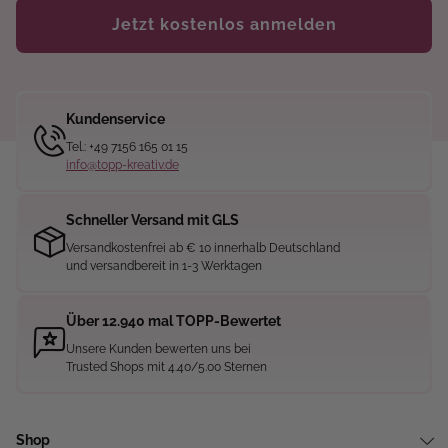
Jetzt kostenlos anmelden
Kundenservice
Tel.: +49 7156 165 01 15
info@topp-kreativ.de
Schneller Versand mit GLS
Versandkostenfrei ab € 10 innerhalb Deutschland
und versandbereit in 1-3 Werktagen
Über 12.940 mal TOPP-Bewertet
Unsere Kunden bewerten uns bei
Trusted Shops mit 4.40/5.00 Sternen
Shop