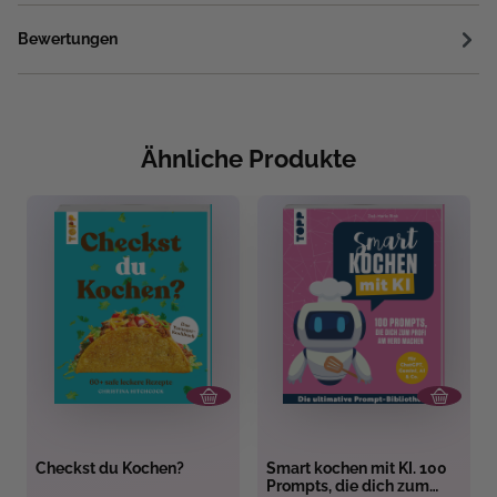
Bewertungen
Ähnliche Produkte
Checkst du Kochen?
Smart kochen mit KI. 100
Prompts, die dich zum