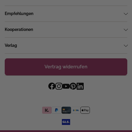
Empfehlungen
Kooperationen
Verlag
Vertrag widerrufen