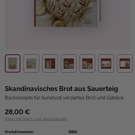
Skandinavisches Brot aus Sauerteig
Backrezepte für kunstvoll verziertes Brot und Gebäck
28,00 €
Preise inkl. MwSt. zzgl. Versandkosten
Produktnummer:
ISBN: