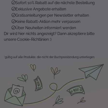
Sofort 10% Rabatt auf die nächste Bestellung
Exklusive Angebote erhalten
Gratisanleitungen per Newsletter erhalten
Keine Rabatt-Aktion mehr verpassen
Über Neuheiten informiert werden
Dir wird hier nichts angezeigt? Dann akzeptiere bitte
unsere Cookie-Richtlinien :)
*gültig auf alle Produkte, die nicht der Buchpreisbindung unterliegen.