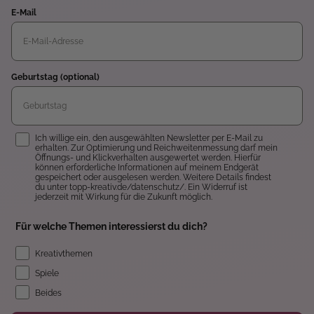
E-Mail
Geburtstag (optional)
Einwilligung
Ich willige ein, den ausgewählten Newsletter per E-Mail zu
erhalten. Zur Optimierung und Reichweitenmessung darf mein
Öffnungs- und Klickverhalten ausgewertet werden. Hierfür
können erforderliche Informationen auf meinem Endgerät
gespeichert oder ausgelesen werden. Weitere Details findest
du unter topp-kreativ.de/datenschutz/. Ein Widerruf ist
jederzeit mit Wirkung für die Zukunft möglich.
Für welche Themen interessierst du dich?
Kreativthemen
Spiele
Beides