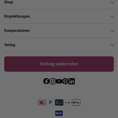
Shop
Empfehlungen
Kooperationen
Verlag
Vertrag widerrufen