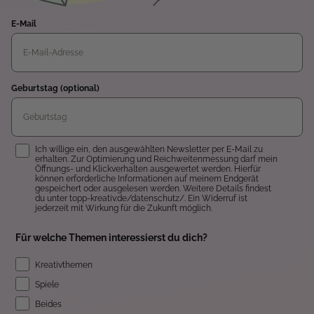
E-Mail
Geburtstag (optional)
Einwilligung
Ich willige ein, den ausgewählten Newsletter per E-Mail zu
erhalten. Zur Optimierung und Reichweitenmessung darf mein
Öffnungs- und Klickverhalten ausgewertet werden. Hierfür
können erforderliche Informationen auf meinem Endgerät
gespeichert oder ausgelesen werden. Weitere Details findest
du unter topp-kreativ.de/datenschutz/. Ein Widerruf ist
jederzeit mit Wirkung für die Zukunft möglich.
Für welche Themen interessierst du dich?
Kreativthemen
Spiele
Beides