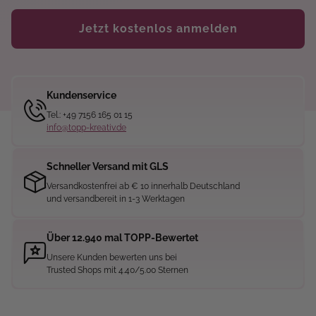
Jetzt kostenlos anmelden
Kundenservice
Tel.: +49 7156 165 01 15
info@topp-kreativ.de
Schneller Versand mit GLS
Versandkostenfrei ab € 10 innerhalb Deutschland
und versandbereit in 1-3 Werktagen
Über 12.940 mal TOPP-Bewertet
Unsere Kunden bewerten uns bei
Trusted Shops mit 4.40/5.00 Sternen