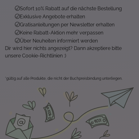
Sofort 10% Rabatt auf die nächste Bestellung
Exklusive Angebote erhalten
Gratisanleitungen per Newsletter erhalten
Keine Rabatt-Aktion mehr verpassen
Über Neuheiten informiert werden
Dir wird hier nichts angezeigt? Dann akzeptiere bitte
unsere Cookie-Richtlinien :)
*gültig auf alle Produkte, die nicht der Buchpreisbindung unterliegen.