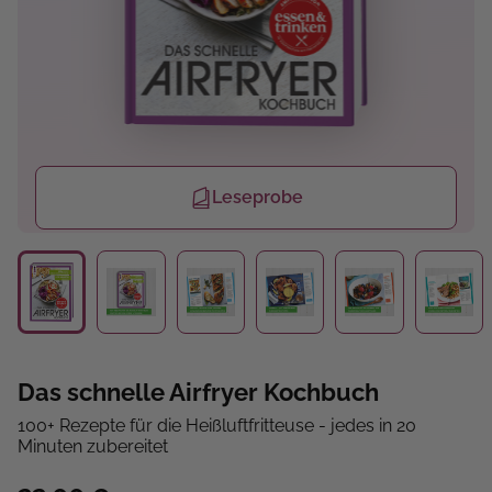
Leseprobe
Das schnelle Airfryer Kochbuch
100+ Rezepte für die Heißluftfritteuse - jedes in 20
Minuten zubereitet