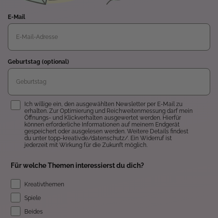
E-Mail
Geburtstag (optional)
Einwilligung
Ich willige ein, den ausgewählten Newsletter per E-Mail zu
erhalten. Zur Optimierung und Reichweitenmessung darf mein
Öffnungs- und Klickverhalten ausgewertet werden. Hierfür
können erforderliche Informationen auf meinem Endgerät
gespeichert oder ausgelesen werden. Weitere Details findest
du unter topp-kreativ.de/datenschutz/. Ein Widerruf ist
jederzeit mit Wirkung für die Zukunft möglich.
Für welche Themen interessierst du dich?
Kreativthemen
Spiele
Beides