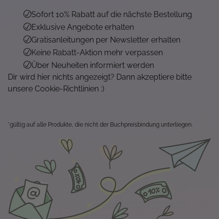
Sofort 10% Rabatt auf die nächste Bestellung
Exklusive Angebote erhalten
Gratisanleitungen per Newsletter erhalten
Keine Rabatt-Aktion mehr verpassen
Über Neuheiten informiert werden
Dir wird hier nichts angezeigt? Dann akzeptiere bitte
unsere Cookie-Richtlinien :)
*gültig auf alle Produkte, die nicht der Buchpreisbindung unterliegen.