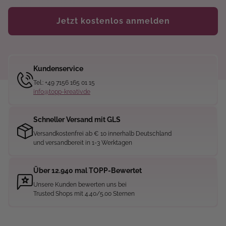
Jetzt kostenlos anmelden
Kundenservice
Tel.: +49 7156 165 01 15
info@topp-kreativ.de
Schneller Versand mit GLS
Versandkostenfrei ab € 10 innerhalb Deutschland
und versandbereit in 1-3 Werktagen
Über 12.940 mal TOPP-Bewertet
Unsere Kunden bewerten uns bei
Trusted Shops mit 4.40/5.00 Sternen