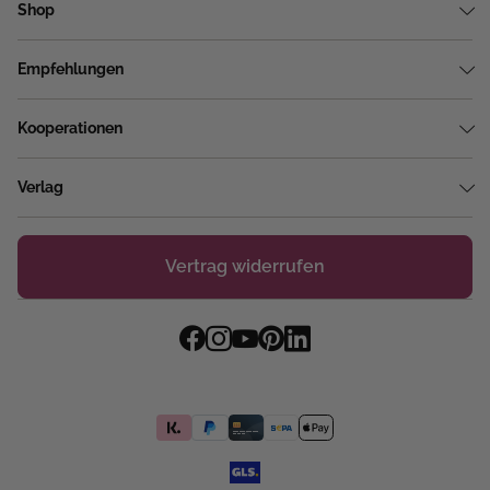
Shop
Empfehlungen
Kooperationen
Verlag
Vertrag widerrufen