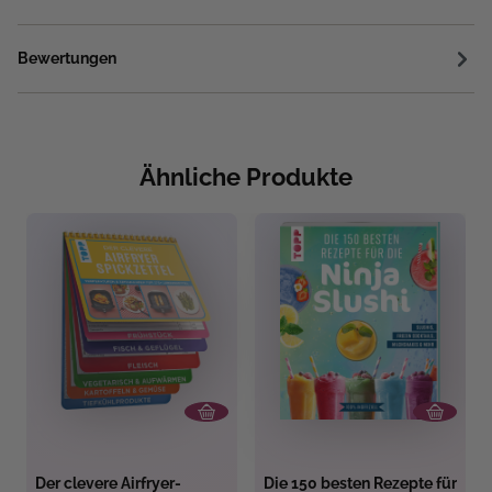
Bewertungen
Ähnliche Produkte
Der clevere Airfryer-
Die 150 besten Rezepte für