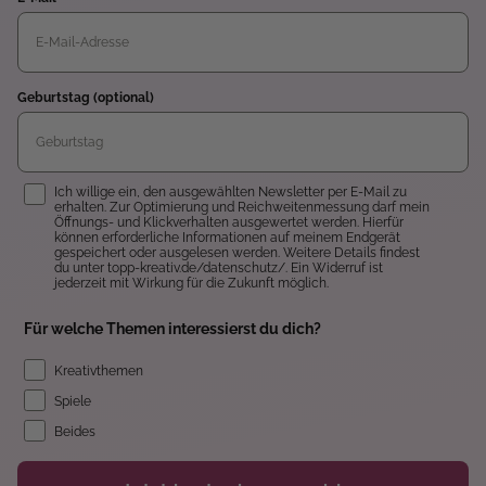
Geburtstag (optional)
Einwilligung
Ich willige ein, den ausgewählten Newsletter per E-Mail zu
erhalten. Zur Optimierung und Reichweitenmessung darf mein
Öffnungs- und Klickverhalten ausgewertet werden. Hierfür
können erforderliche Informationen auf meinem Endgerät
gespeichert oder ausgelesen werden. Weitere Details findest
du unter topp-kreativ.de/datenschutz/. Ein Widerruf ist
jederzeit mit Wirkung für die Zukunft möglich.
Für welche Themen interessierst du dich?
Kreativthemen
Spiele
Beides