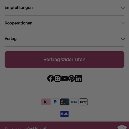
Empfehlungen
Kooperationen
Verlag
Vertrag widerrufen
© frechverlag GmbH 2026