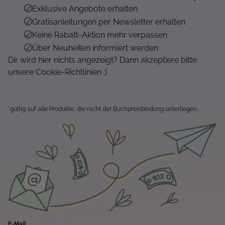
Exklusive Angebote erhalten
Gratisanleitungen per Newsletter erhalten
Keine Rabatt-Aktion mehr verpassen
Über Neuheiten informiert werden
Dir wird hier nichts angezeigt? Dann akzeptiere bitte
unsere Cookie-Richtlinien :)
*gültig auf alle Produkte, die nicht der Buchpreisbindung unterliegen.
E-Mail