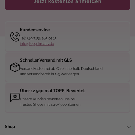
Jetzt kostenlos anmelden
Kundenservice
Tel.: +49 7156 165 01 15
info@topp-kreativ.de
Schneller Versand mit GLS
Versandkostenfrei ab € 10 innerhalb Deutschland
und versandbereit in 1-3 Werktagen
Über 12.940 mal TOPP-Bewertet
Unsere Kunden bewerten uns bei
Trusted Shops mit 4.40/5.00 Sternen
Shop