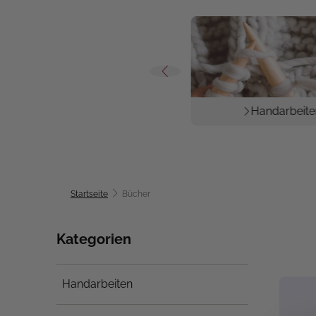
Erfolgsreihen
Handarbeite
Startseite
Bücher
Kategorien
Handarbeiten