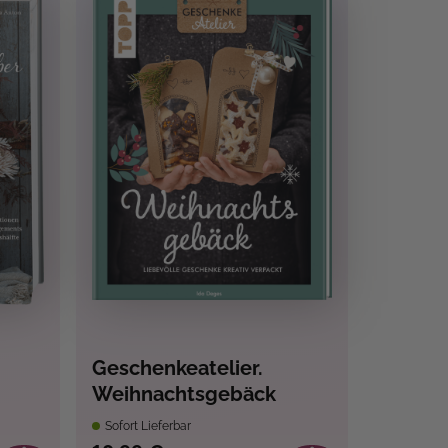
Geschenkeatelier.
Weihnachtsgebäck
Sofort Lieferbar