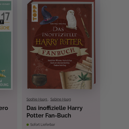
Sophie Haag
,
Sabine Haag
ero
Das inoffizielle Harry
Potter Fan-Buch
Sofort Lieferbar