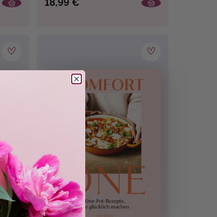
18,99 €