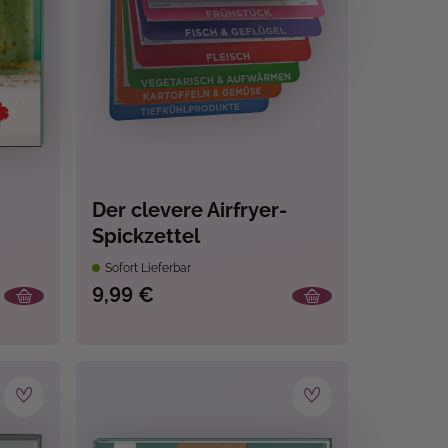
Der clevere Airfryer-
Spickzettel
Sofort Lieferbar
9,99 €