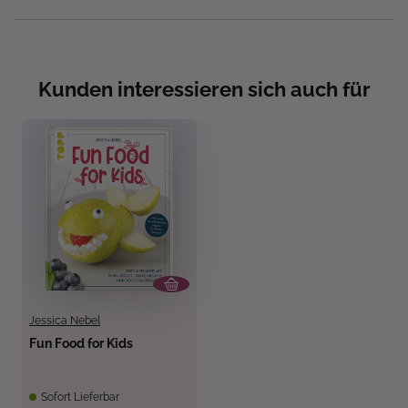
Kunden interessieren sich auch für
Jessica Nebel
Fun Food for Kids
Sofort Lieferbar