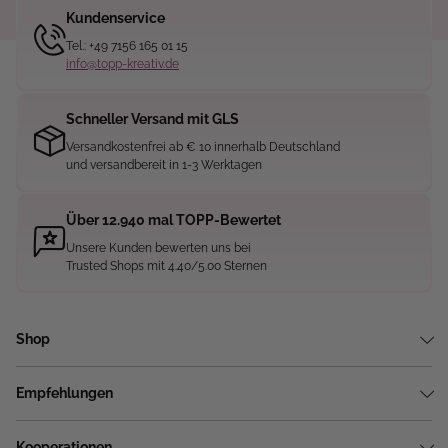
Kundenservice
Tel.: +49 7156 165 01 15
info@topp-kreativ.de
Schneller Versand mit GLS
Versandkostenfrei ab € 10 innerhalb Deutschland
und versandbereit in 1-3 Werktagen
Über 12.940 mal TOPP-Bewertet
Unsere Kunden bewerten uns bei
Trusted Shops mit 4.40/5.00 Sternen
Shop
Empfehlungen
Kooperationen