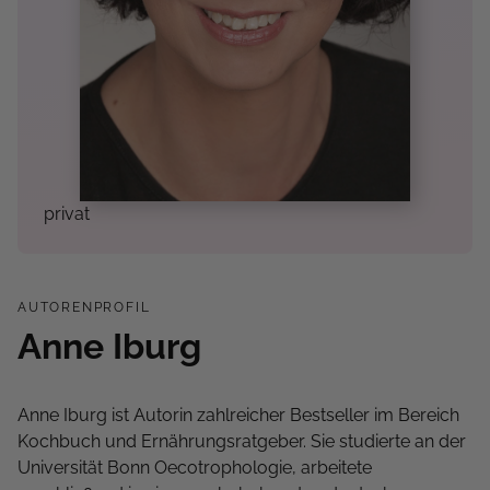
privat
AUTORENPROFIL
Anne Iburg
Anne Iburg ist Autorin zahlreicher Bestseller im Bereich
Kochbuch und Ernährungsratgeber. Sie studierte an der
Universität Bonn Oecotrophologie, arbeitete