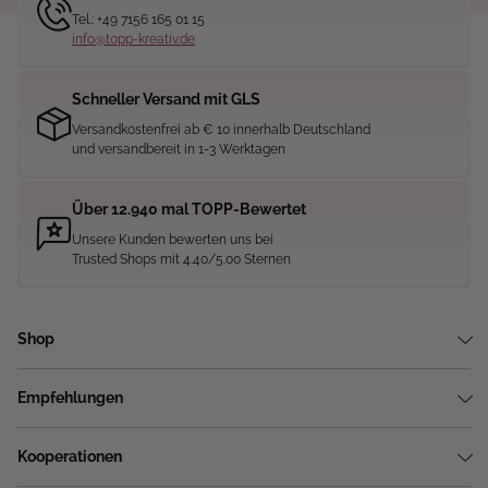
Tel.: +49 7156 165 01 15
info@topp-kreativ.de
Schneller Versand mit GLS
Versandkostenfrei ab € 10 innerhalb Deutschland
und versandbereit in 1-3 Werktagen
Über 12.940 mal TOPP-Bewertet
Unsere Kunden bewerten uns bei
Trusted Shops mit 4.40/5.00 Sternen
Shop
Empfehlungen
Kooperationen