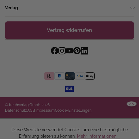
Verlag
Vertrag widerrufen
© frechverlag GmbH 2026
Datenschutz
AGB
Impressum
Cookie-Einstellungen
Diese Website verwendet Cookies, um eine bestmögliche
Erfahrung bieten zu können.
Mehr Informationen ...