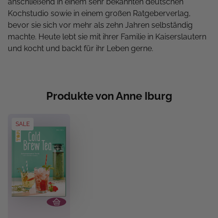
anschließend in einem sehr bekannten deutschen
Kochstudio sowie in einem großen Ratgeberverlag,
bevor sie sich vor mehr als zehn Jahren selbständig
machte. Heute lebt sie mit ihrer Familie in Kaiserslautern
und kocht und backt für ihr Leben gerne.
Produkte von Anne Iburg
SALE