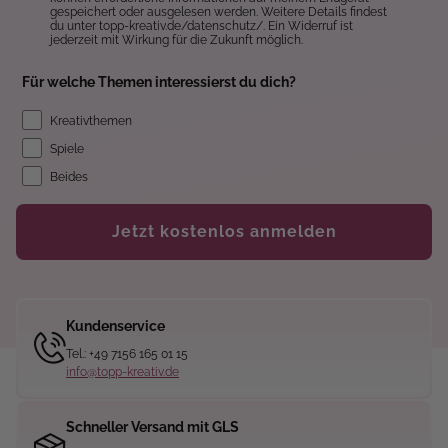
gespeichert oder ausgelesen werden. Weitere Details findest
du unter topp-kreativ.de/datenschutz/. Ein Widerruf ist
jederzeit mit Wirkung für die Zukunft möglich.
Für welche Themen interessierst du dich?
Kreativthemen
Spiele
Beides
Jetzt kostenlos anmelden
Kundenservice
Tel.: +49 7156 165 01 15
info@topp-kreativ.de
Schneller Versand mit GLS