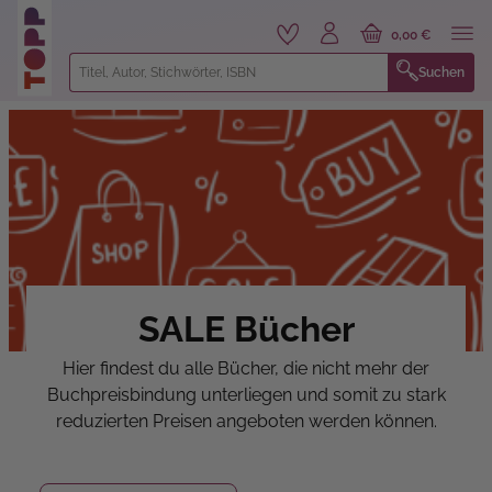
alt springen
0,00 €
Suchen
SALE Bücher
Hier findest du alle Bücher, die nicht mehr der
Buchpreisbindung unterliegen und somit zu stark
reduzierten Preisen angeboten werden können.