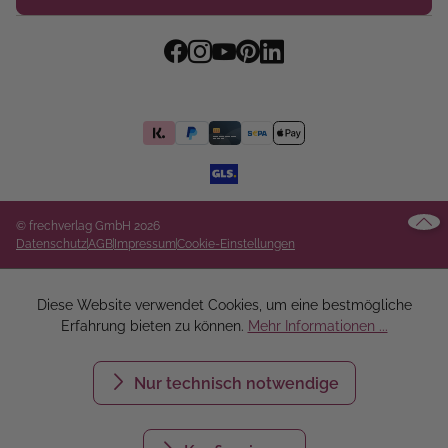
© frechverlag GmbH 2026
Datenschutz
AGB
Impressum
Cookie-Einstellungen
Diese Website verwendet Cookies, um eine bestmögliche
Erfahrung bieten zu können.
Mehr Informationen ...
Nur technisch notwendige