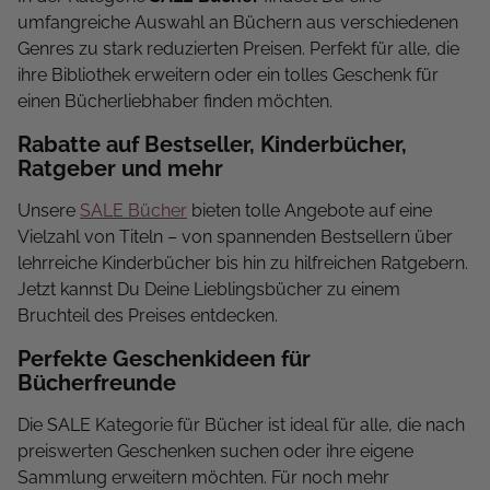
umfangreiche Auswahl an Büchern aus verschiedenen
Genres zu stark reduzierten Preisen. Perfekt für alle, die
ihre Bibliothek erweitern oder ein tolles Geschenk für
einen Bücherliebhaber finden möchten.
Rabatte auf Bestseller, Kinderbücher,
Ratgeber und mehr
Unsere
SALE Bücher
bieten tolle Angebote auf eine
Vielzahl von Titeln – von spannenden Bestsellern über
lehrreiche Kinderbücher bis hin zu hilfreichen Ratgebern.
Jetzt kannst Du Deine Lieblingsbücher zu einem
Bruchteil des Preises entdecken.
Perfekte Geschenkideen für
Bücherfreunde
Die SALE Kategorie für Bücher ist ideal für alle, die nach
preiswerten Geschenken suchen oder ihre eigene
Sammlung erweitern möchten. Für noch mehr