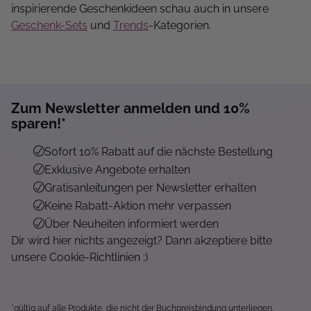
inspirierende Geschenkideen schau auch in unsere
Geschenk-Sets
und
Trends
-Kategorien.
Zum Newsletter anmelden und 10%
sparen!*
Sofort 10% Rabatt auf die nächste Bestellung
Exklusive Angebote erhalten
Gratisanleitungen per Newsletter erhalten
Keine Rabatt-Aktion mehr verpassen
Über Neuheiten informiert werden
Dir wird hier nichts angezeigt? Dann akzeptiere bitte
unsere Cookie-Richtlinien :)
*gültig auf alle Produkte, die nicht der Buchpreisbindung unterliegen.