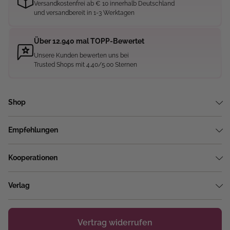
Versandkostenfrei ab € 10 innerhalb Deutschland
und versandbereit in 1-3 Werktagen
Über 12.940 mal TOPP-Bewertet
Unsere Kunden bewerten uns bei
Trusted Shops mit 4.40/5.00 Sternen
Shop
Empfehlungen
Kooperationen
Verlag
Vertrag widerrufen