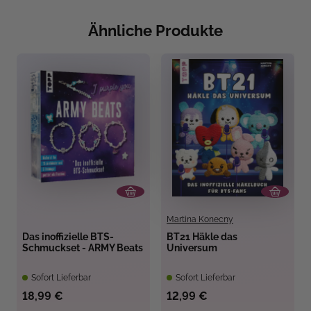
Ähnliche Produkte
Martina Konecny
Das inoffizielle BTS-
BT21 Häkle das
Schmuckset - ARMY Beats
Universum
Sofort Lieferbar
Sofort Lieferbar
18,99 €
12,99 €