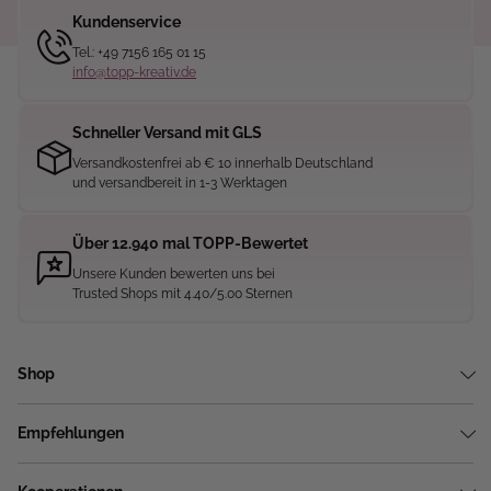
Kundenservice
Tel.: +49 7156 165 01 15
info@topp-kreativ.de
Schneller Versand mit GLS
Versandkostenfrei ab € 10 innerhalb Deutschland
und versandbereit in 1-3 Werktagen
Über 12.940 mal TOPP-Bewertet
Unsere Kunden bewerten uns bei
Trusted Shops mit 4.40/5.00 Sternen
Shop
Empfehlungen