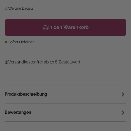
Weitere Details
In den Warenkorb
Sofort Lieferbar
Versandkostenfrei ab 10€ Bestellwert
Produktbeschreibung
Bewertungen