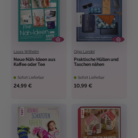
Laura Wilhelm
Olga Landel
Neue Näh-Ideen aus
Praktische Hüllen und
Kaffee oder Tee
Taschen nähen
Sofort Lieferbar
Sofort Lieferbar
24,99 €
10,99 €