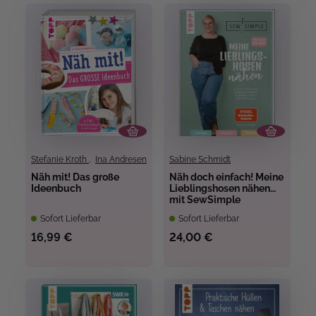
Stefanie Kroth
,
Ina Andresen
Sabine Schmidt
Näh mit! Das große
Näh doch einfach! Meine
Ideenbuch
Lieblingshosen nähen
mit SewSimple
Sofort Lieferbar
Sofort Lieferbar
16,99 €
24,00 €