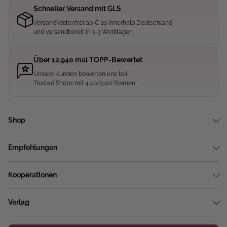
Schneller Versand mit GLS
Versandkostenfrei ab € 10 innerhalb Deutschland
und versandbereit in 1-3 Werktagen
Über 12.940 mal TOPP-Bewertet
Unsere Kunden bewerten uns bei
Trusted Shops mit 4.40/5.00 Sternen
Shop
Empfehlungen
Kooperationen
Verlag