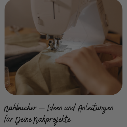
Nähbücher – Ideen und Anleitungen
für Deine Nähprojekte