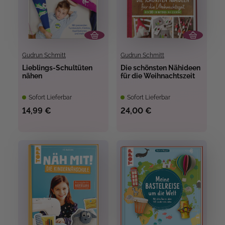
Gudrun Schmitt
Gudrun Schmitt
Lieblings-Schultüten
Die schönsten Nähideen
nähen
für die Weihnachtszeit
Sofort Lieferbar
Sofort Lieferbar
14,99 €
24,00 €