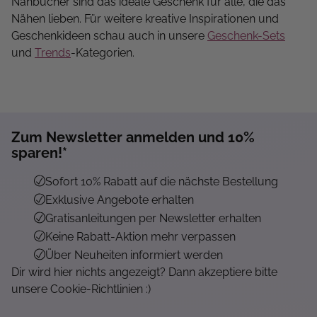
Nähbücher sind das ideale Geschenk für alle, die das
Nähen lieben. Für weitere kreative Inspirationen und
Geschenkideen schau auch in unsere
Geschenk-Sets
und
Trends
-Kategorien.
Zum Newsletter anmelden und 10%
sparen!*
Sofort 10% Rabatt auf die nächste Bestellung
Exklusive Angebote erhalten
Gratisanleitungen per Newsletter erhalten
Keine Rabatt-Aktion mehr verpassen
Über Neuheiten informiert werden
Dir wird hier nichts angezeigt? Dann akzeptiere bitte
unsere Cookie-Richtlinien :)