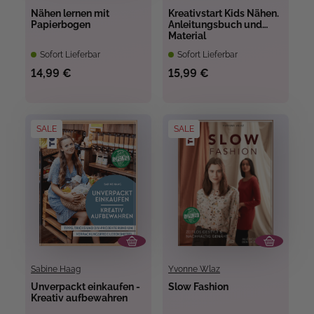
Nähen lernen mit
Kreativstart Kids Nähen.
Papierbogen
Anleitungsbuch und
Material
Sofort Lieferbar
Sofort Lieferbar
14,99 €
15,99 €
SALE
SALE
Sabine Haag
Yvonne Wlaz
Unverpackt einkaufen -
Slow Fashion
Kreativ aufbewahren