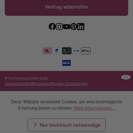
Vertrag widerrufen
© frechverlag GmbH 2026
Datenschutz
AGB
Impressum
Cookie-Einstellungen
Diese Website verwendet Cookies, um eine bestmögliche
Erfahrung bieten zu können.
Mehr Informationen ...
Nur technisch notwendige