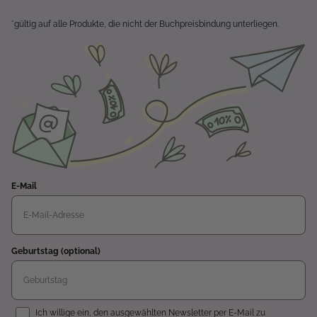
*gültig auf alle Produkte, die nicht der Buchpreisbindung unterliegen.
E-Mail
Geburtstag (optional)
Einwilligung
Ich willige ein, den ausgewählten Newsletter per E-Mail zu