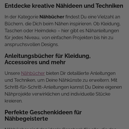
Entdecke kreative Nähideen und Techniken
In der Kategorie
Nähbücher
findest Du eine Vielzahl an
Büchern, die Dich beim Nähen inspirieren. Ob Kleidung,
Taschen oder Heimdeko – hier gibt es Nähanleitungen
für jedes Niveau, von einfachen Projekten bis hin zu
anspruchsvollen Designs.
Anleitungsbücher für Kleidung,
Accessoires und mehr
Unsere
Nähbücher
bieten Dir detaillierte Anleitungen
und Techniken, um Deine Nähkünste zu erweitern. Mit
Schritt-für-Schritt-Anleitungen kannst Du Deine eigenen
Nähprojekte verwirklichen und individuelle Stücke
kreieren.
Perfekte Geschenkideen für
Nähbegeisterte