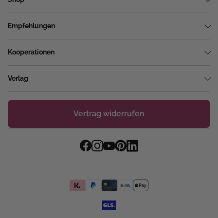
Empfehlungen
Kooperationen
Verlag
Vertrag widerrufen