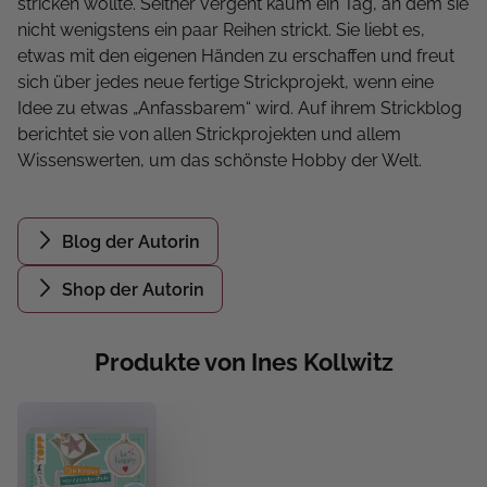
stricken wollte. Seither vergeht kaum ein Tag, an dem sie
nicht wenigstens ein paar Reihen strickt. Sie liebt es,
etwas mit den eigenen Händen zu erschaffen und freut
sich über jedes neue fertige Strickprojekt, wenn eine
Idee zu etwas „Anfassbarem“ wird. Auf ihrem Strickblog
berichtet sie von allen Strickprojekten und allem
Wissenswerten, um das schönste Hobby der Welt.
Blog der Autorin
Shop der Autorin
Produkte von Ines Kollwitz