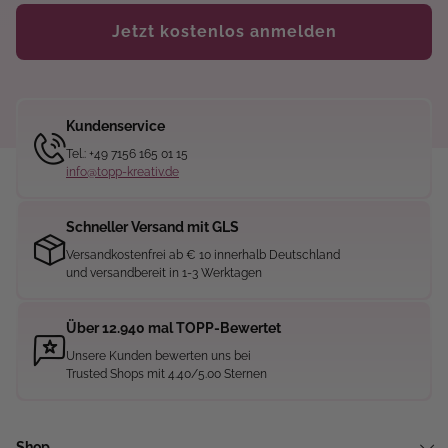
Jetzt kostenlos anmelden
Kundenservice
Tel.: +49 7156 165 01 15
info@topp-kreativ.de
Schneller Versand mit GLS
Versandkostenfrei ab € 10 innerhalb Deutschland
und versandbereit in 1-3 Werktagen
Über 12.940 mal TOPP-Bewertet
Unsere Kunden bewerten uns bei
Trusted Shops mit 4.40/5.00 Sternen
Shop