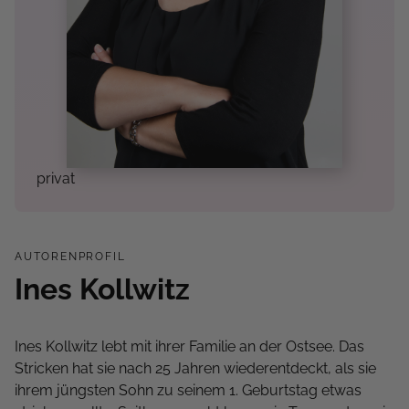
privat
AUTORENPROFIL
Ines Kollwitz
Ines Kollwitz lebt mit ihrer Familie an der Ostsee. Das
Stricken hat sie nach 25 Jahren wiederentdeckt, als sie
ihrem jüngsten Sohn zu seinem 1. Geburtstag etwas