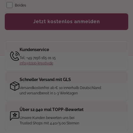
Beides
Jetzt kostenlos anmelden
Kundenservice
Tel.: +49 7156 165 01 15
info@topp-kreativ.de
Schneller Versand mit GLS
Versandkostenfrei ab € 10 innerhalb Deutschland
und versandbereit in 1-3 Werktagen
Über 12.940 mal TOPP-Bewertet
Unsere Kunden bewerten uns bei
Trusted Shops mit 4.40/5.00 Sternen