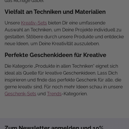
das Richtige dabei.
Vielfalt an Techniken und Materialien
Unsere
Kreativ-Sets
bieten Dir eine umfassende
Auswahl an Techniken, um Deine Projekte individuell zu
gestalten. Stöbere durch unsere Produkte und entdecke
neue Ideen, um Deine Kreativität auszuleben.
Perfekte Geschenkideen für Kreative
Die Kategorie „Produkte in allen Techniken“ eignet sich
ideal als Quelle für kreative Geschenkideen. Lass Dich
inspirieren und finde das perfekte Geschenk für alle, die
gerne kreativ sind. Für noch mehr Ideen schau in unsere
Geschenk-Sets
und
Trends
-Kategorien.
Zum Newsletter anmelden und 10%