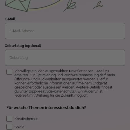
E-Mail
Geburtstag (optional)
Einwilligung
Ich willige ein, den ausgewählten Newsletter per E-Mail zu
erhalten. Zur Optimierung und Reichweitenmessung darf mein
Öffnungs- und Klickverhalten ausgewertet werden. Hierfür
können erforderliche Informationen auf meinem Endgerät
gespeichert oder ausgelesen werden. Weitere Details findest
du unter topp-kreativ.de/datenschutz/. Ein Widerruf ist
jederzeit mit Wirkung für die Zukunft möglich.
Für welche Themen interessierst du dich?
Kreativthemen
Spiele