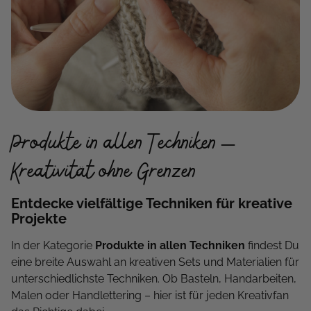
Produkte in allen Techniken –
Kreativität ohne Grenzen
Entdecke vielfältige Techniken für kreative
Projekte
In der Kategorie
Produkte in allen Techniken
findest Du
eine breite Auswahl an kreativen Sets und Materialien für
unterschiedlichste Techniken. Ob Basteln, Handarbeiten,
Malen oder Handlettering – hier ist für jeden Kreativfan