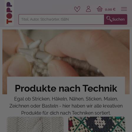
alt springen
0,00 €
Suchen
Produkte nach Technik
Egal ob Stricken, Häkeln, Nähen, Sticken, Malen,
Zeichnen oder Basteln - hier haben wir alle kreativen
Produkte für dich nach Techniken sortiert.