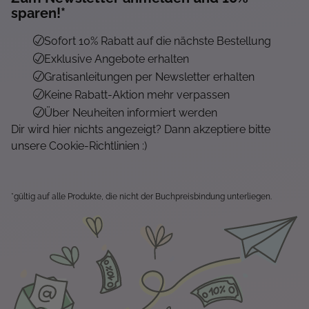
sparen!*
Sofort 10% Rabatt auf die nächste Bestellung
Exklusive Angebote erhalten
Gratisanleitungen per Newsletter erhalten
Keine Rabatt-Aktion mehr verpassen
Über Neuheiten informiert werden
Dir wird hier nichts angezeigt? Dann akzeptiere bitte
unsere Cookie-Richtlinien :)
*gültig auf alle Produkte, die nicht der Buchpreisbindung unterliegen.