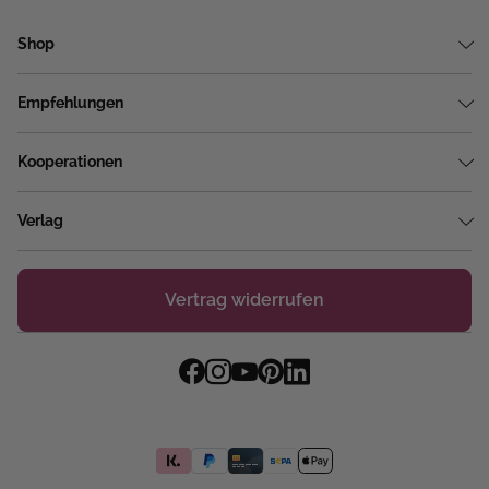
Shop
Empfehlungen
Kooperationen
Verlag
Vertrag widerrufen