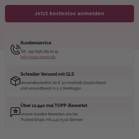
Jetzt kostenlos anmelden
Kundenservice
Tel.: +49 7156 165 01 15
info@topp-kreativ.de
Schneller Versand mit GLS
Versandkostenfrei ab € 10 innerhalb Deutschland
und versandbereit in 1-3 Werktagen
Über 12.940 mal TOPP-Bewertet
Unsere Kunden bewerten uns bei
Trusted Shops mit 4.40/5.00 Sternen