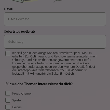
E-Mail
Geburtstag (optional)
Einwilligung
Ich willige ein, den ausgewählten Newsletter per E-Mail zu
erhalten. Zur Optimierung und Reichweitenmessung darf mein
Öffnungs- und Klickverhalten ausgewertet werden. Hierfür
können erforderliche Informationen auf meinem Endgerät
gespeichert oder ausgelesen werden. Weitere Details findest
du unter topp-kreativ.de/datenschutz/. Ein Widerruf ist
jederzeit mit Wirkung für die Zukunft möglich.
Für welche Themen interessierst du dich?
Kreativthemen
Spiele
Beides