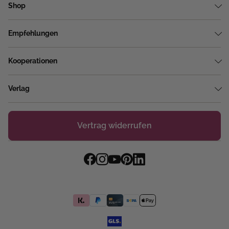
Shop
Empfehlungen
Kooperationen
Verlag
Vertrag widerrufen