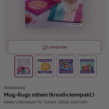
Leseprobe
Alexandra Klotz
Mug-Rugs nähen (kreativ.kompakt.)
Kleine Untersetzer für Tassen, Gläser und mehr