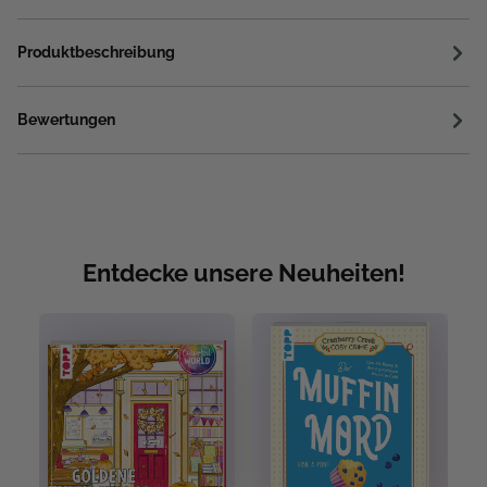
Produktbeschreibung
Bewertungen
Entdecke unsere Neuheiten!