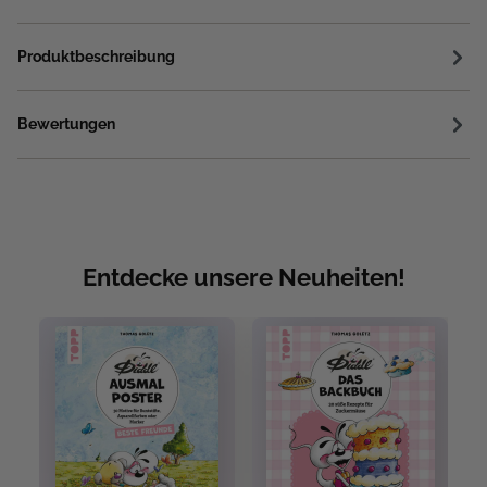
Produktbeschreibung
Bewertungen
Entdecke unsere Neuheiten!