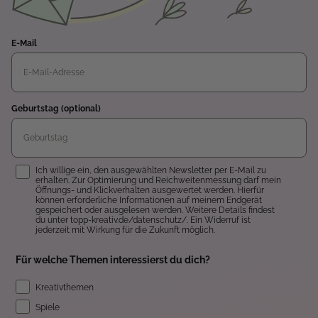
E-Mail
Geburtstag (optional)
Einwilligung
Ich willige ein, den ausgewählten Newsletter per E-Mail zu
erhalten. Zur Optimierung und Reichweitenmessung darf mein
Öffnungs- und Klickverhalten ausgewertet werden. Hierfür
können erforderliche Informationen auf meinem Endgerät
gespeichert oder ausgelesen werden. Weitere Details findest
du unter topp-kreativ.de/datenschutz/. Ein Widerruf ist
jederzeit mit Wirkung für die Zukunft möglich.
Für welche Themen interessierst du dich?
Kreativthemen
Spiele