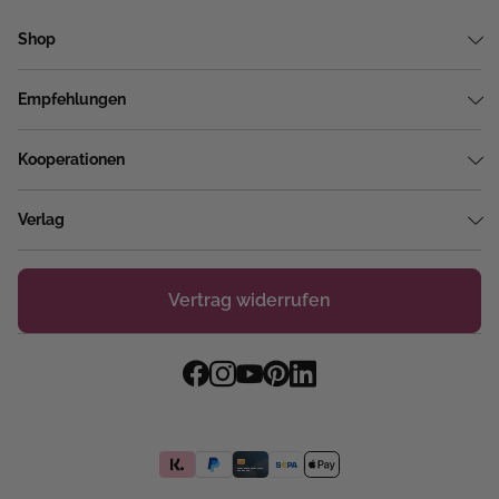
Shop
Empfehlungen
Kooperationen
Verlag
Vertrag widerrufen