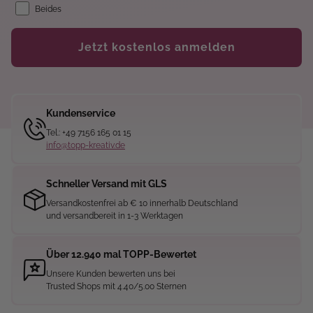
Beides
Jetzt kostenlos anmelden
Kundenservice
Tel.: +49 7156 165 01 15
info@topp-kreativ.de
Schneller Versand mit GLS
Versandkostenfrei ab € 10 innerhalb Deutschland
und versandbereit in 1-3 Werktagen
Über 12.940 mal TOPP-Bewertet
Unsere Kunden bewerten uns bei
Trusted Shops mit 4.40/5.00 Sternen