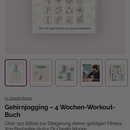
Dr. Gareth Moore
Gehirnjogging – 4 Wochen-Workout-
Buch
Über 150 Rätsel zur Steigerung deiner geistigen Fitness.
Von Bestseller-Autor Dr. Gareth Moore