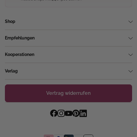
Shop
Empfehlungen
Kooperationen
Verlag
Vertrag widerrufen