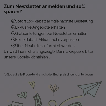
Zum Newsletter anmelden und 10%
sparen!*
Sofort 10% Rabatt auf die nächste Bestellung
Exklusive Angebote erhalten
Gratisanleitungen per Newsletter erhalten
Keine Rabatt-Aktion mehr verpassen
Über Neuheiten informiert werden
Dir wird hier nichts angezeigt? Dann akzeptiere bitte
unsere Cookie-Richtlinien :)
*gültig auf alle Produkte, die nicht der Buchpreisbindung unterliegen.