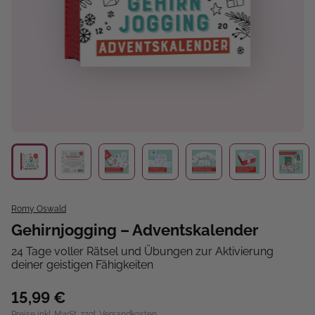
Romy Oswald
Gehirnjogging – Adventskalender
24 Tage voller Rätsel und Übungen zur Aktivierung
deiner geistigen Fähigkeiten
15,99 €
Preise inkl. MwSt. zzgl. Versandkosten