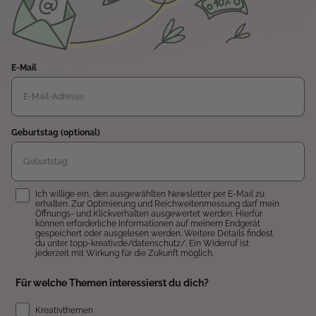
E-Mail
Geburtstag (optional)
Einwilligung
Ich willige ein, den ausgewählten Newsletter per E-Mail zu
erhalten. Zur Optimierung und Reichweitenmessung darf mein
Öffnungs- und Klickverhalten ausgewertet werden. Hierfür
können erforderliche Informationen auf meinem Endgerät
gespeichert oder ausgelesen werden. Weitere Details findest
du unter topp-kreativ.de/datenschutz/. Ein Widerruf ist
jederzeit mit Wirkung für die Zukunft möglich.
Für welche Themen interessierst du dich?
Kreativthemen