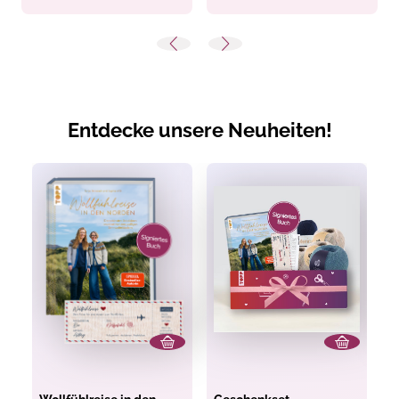
Entdecke unsere Neuheiten!