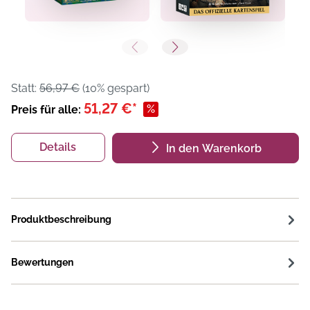
Statt:
56,97 €
(10% gespart)
51,27 €*
%
Preis für alle:
Details
In den Warenkorb
Produktbeschreibung
Bewertungen