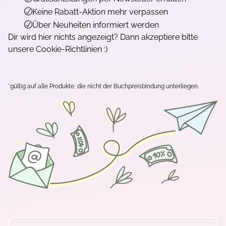
Keine Rabatt-Aktion mehr verpassen
Über Neuheiten informiert werden
Dir wird hier nichts angezeigt? Dann akzeptiere bitte
unsere Cookie-Richtlinien :)
*gültig auf alle Produkte, die nicht der Buchpreisbindung unterliegen.