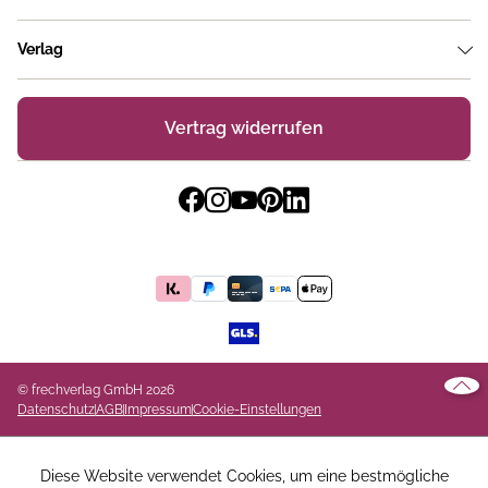
Verlag
Vertrag widerrufen
© frechverlag GmbH 2026
Datenschutz
AGB
Impressum
Cookie-Einstellungen
Diese Website verwendet Cookies, um eine bestmögliche