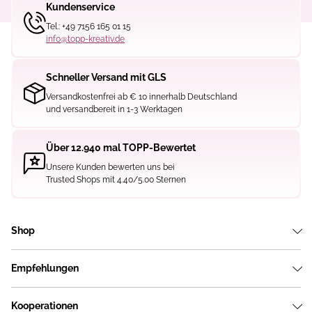
Kundenservice
Tel.: +49 7156 165 01 15
info@topp-kreativ.de
Schneller Versand mit GLS
Versandkostenfrei ab € 10 innerhalb Deutschland
und versandbereit in 1-3 Werktagen
Über 12.940 mal TOPP-Bewertet
Unsere Kunden bewerten uns bei
Trusted Shops mit 4.40/5.00 Sternen
Shop
Empfehlungen
Kooperationen